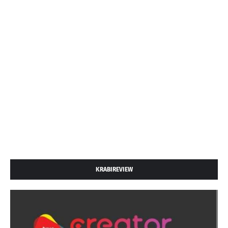
KRABIREVIEW