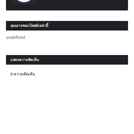
คุณอาจชอบโพสต์เหล่านี้
undefined
แสดงความคิดเห็น
0 ความคิดเห็น