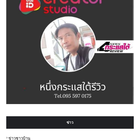
ข่าว
ข่าวชาวบ้าน