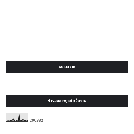
FACEBOOK
จำนวนการดูหน้าเว็บรวม
2
0
6
3
8
2