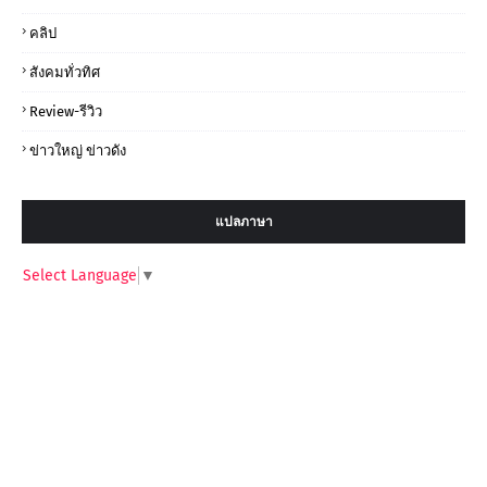
คลิป
สังคมทั่วทิศ
Review-รีวิว
ข่าวใหญ่ ข่าวดัง
แปลภาษา
Select Language
▼