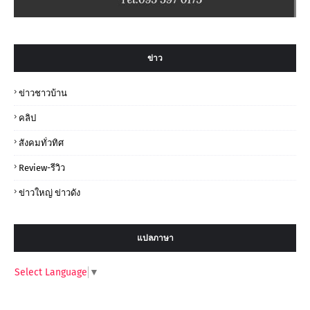
ข่าว
ข่าวชาวบ้าน
คลิป
สังคมทั่วทิศ
Review-รีวิว
ข่าวใหญ่ ข่าวดัง
แปลภาษา
Select Language
▼