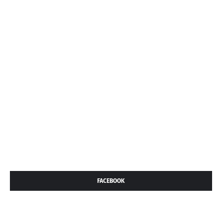
FACEBOOK