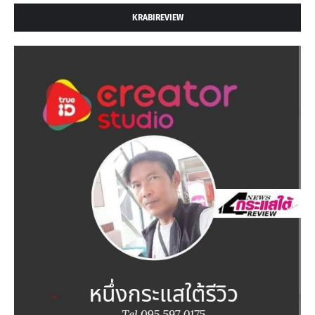
KRABIREVIEW