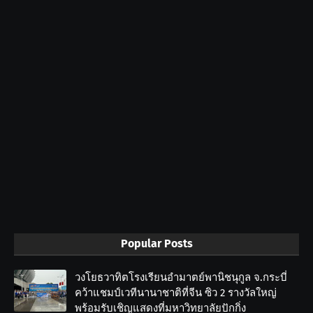
Popular Posts
วงโยธวาทิตโรงเรียนอำมาตย์พานิชนุกูล จ.กระบี่
คว้าแชมป์เวทีนานาชาติที่จีน ซิว 2 รางวัลใหญ่
พร้อมรับเชิญแสดงที่มหาวิทยาลัยปักกิ่ง