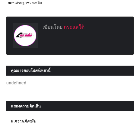
ยกฯเศรษฐาช่วยเหลือ
เขียนโดย
กระแสใต้
คุณอาจชอบโพสต์เหล่านี้
undefined
แสดงความคิดเห็น
0 ความคิดเห็น