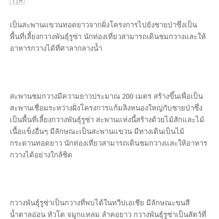
🇹🇭
เป็นสะพานแขวนทอดยาวจากฝั่งโครงการไปยังชายป่าซึ่งเป็น
พื้นที่เลี้ยงกวางพันธุ์รูซ่า นักท่องเที่ยวสามารถเดินชมกวางและให้
อาหารกวางได้ที่ศาลากลางน้ำ
สะพานชมกวางมีความยาวประมาณ 200 เมตร สร้างขึ้นเพื่อเป็น
สะพานเชื่อมระหว่างฝั่งโครงการแก้มลิงหนองใหญ่กับชายป่าซึ่ง
เป็นพื้นที่เลี้ยงกวางพันธุ์รูซ่า สะพานแห่งนี้สร้างด้วยไม้สักและไม้
เนื้อแข็งอื่นๆ มีลักษณะเป็นสะพานแขวน มีทางเดินเป็นไม้
กระดานทอดยาว นักท่องเที่ยวสามารถเดินชมกวางและให้อาหาร
กวางได้อย่างใกล้ชิด
กวางพันธุ์รูซ่าเป็นกวางที่พบได้ในทวีปเอเชีย มีลักษณะขนสี
น้ำตาลอ่อน หัวโต จมูกแหลม ลำคอยาว กวางพันธุ์รูซ่าเป็นสัตว์ที่