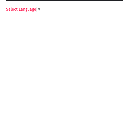
Select Language
▼