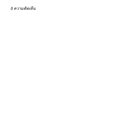
0 ความคิดเห็น