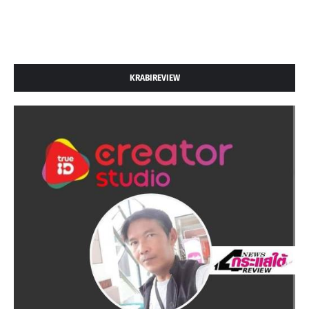
KRABIREVIEW