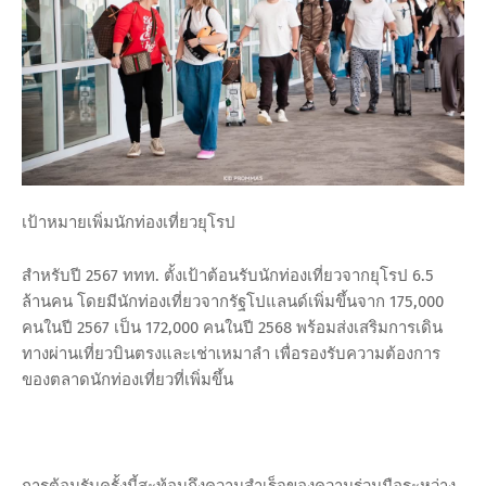
เป้าหมายเพิ่มนักท่องเที่ยวยุโรป
สำหรับปี 2567 ททท. ตั้งเป้าต้อนรับนักท่องเที่ยวจากยุโรป 6.5
ล้านคน โดยมีนักท่องเที่ยวจากรัฐโปแลนด์เพิ่มขึ้นจาก 175,000
คนในปี 2567 เป็น 172,000 คนในปี 2568 พร้อมส่งเสริมการเดิน
ทางผ่านเที่ยวบินตรงและเช่าเหมาลำ เพื่อรองรับความต้องการ
ของตลาดนักท่องเที่ยวที่เพิ่มขึ้น