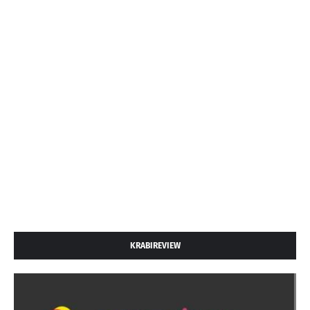
KRABIREVIEW