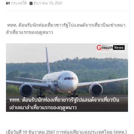
กระแสใต้
ธันวาคม 19, 2567
ททท. ต้อนรับนักท่องเที่ยวชาวรัฐโปแลนด์จากเที่ยวบินเช่าเหมา
ลำเที่ยวแรกของฤดูหนาว
เมื่อวันที่ 19 ธันวาคม 2567 การท่องเที่ยวแห่งประเทศไทย (ททท.)