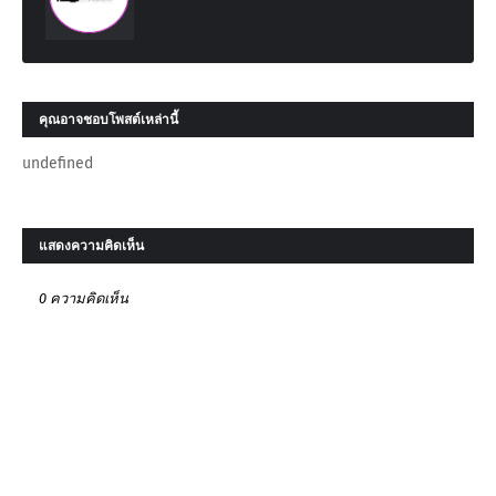
คุณอาจชอบโพสต์เหล่านี้
undefined
แสดงความคิดเห็น
0 ความคิดเห็น