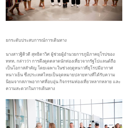
ยกระดับประสบการณ์การเดินทาง
นางสาวฐิติวดี สุทธิดาวิศ ผู้ช่วยผู้อำนวยการภูมิภาคยุโรปของ
ททท. กล่าวว่า การดึงดูดตลาดนักท่องเที่ยวจากรัฐโปแลนด์ถือ
เป็นโอกาสสำคัญ โดยเฉพาะในช่วงฤดูหนาวที่ยุโรปมีอากาศ
หนาวเย็น ซึ่งประเทศไทยเป็นจุดหมายปลายทางที่ได้รับความ
นิยมจากสภาพอากาศที่อบอุ่น กิจกรรมท่องเที่ยวหลากหลาย และ
ความสะดวกในการเดินทาง