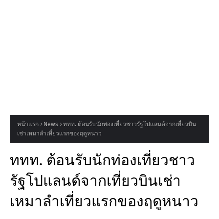
หน้าแรก
News
ททท. ต้อนรับนักท่องเที่ยวชาวรัฐโปแลนด์จากเที่ยวบิน
เช่าเหมาลำเที่ยวแรกของฤดูหนาว
ททท. ต้อนรับนักท่องเที่ยวชาว
รัฐโปแลนด์จากเที่ยวบินเช่า
เหมาลำเที่ยวแรกของฤดูหนาว