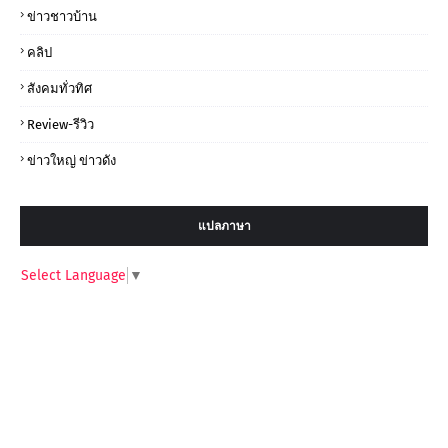
ข่าวชาวบ้าน
คลิป
สังคมทั่วทิศ
Review-รีวิว
ข่าวใหญ่ ข่าวดัง
แปลภาษา
Select Language
▼