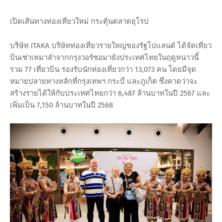
เปิดเส้นทางท่องเที่ยวใหม่ กระตุ้นตลาดยุโรป
บริษัท ITAKA บริษัทท่องเที่ยวรายใหญ่ของรัฐโปแลนด์ ได้จัดเที่ยว
บินเช่าเหมาลำจากกรุงวอร์ซอมายังประเทศไทยในฤดูหนาวนี้
รวม 77 เที่ยวบิน รองรับนักท่องเที่ยวกว่า 13,073 คน โดยมีจุด
หมายปลายทางหลักที่กรุงเทพฯ กระบี่ และภูเก็ต ซึ่งคาดว่าจะ
สร้างรายได้ให้กับประเทศไทยกว่า 6,487 ล้านบาทในปี 2567 และ
เพิ่มเป็น 7,150 ล้านบาทในปี 2568