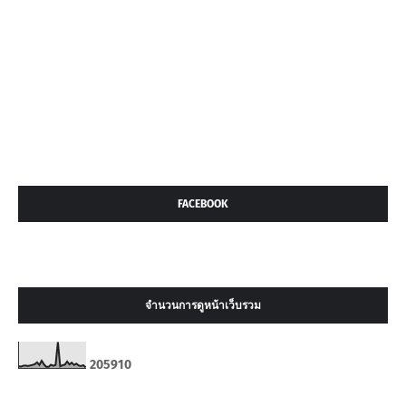
FACEBOOK
จำนวนการดูหน้าเว็บรวม
2
0
5
9
1
0