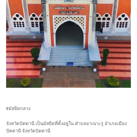
#มัสยิดกลาง
จังหวัดปัตตานี เป็นมัสยิดที่ตั้งอยู่ใน ตำบลอาเนาะรู อำเภอเมือง
ปัตตานี จังหวัดปัตตานี