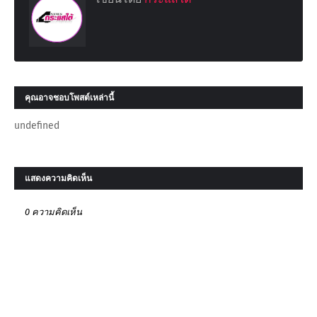
คุณอาจชอบโพสต์เหล่านี้
undefined
แสดงความคิดเห็น
0 ความคิดเห็น