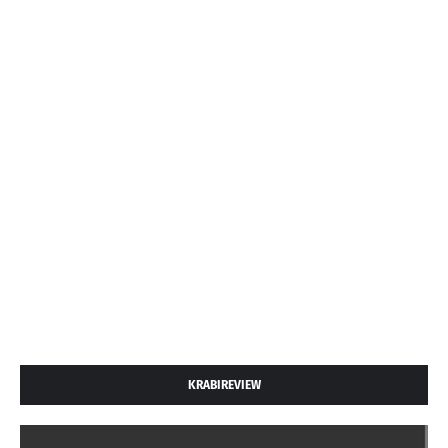
KRABIREVIEW