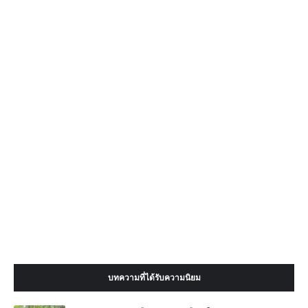
บทความที่ได้รับความนิยม