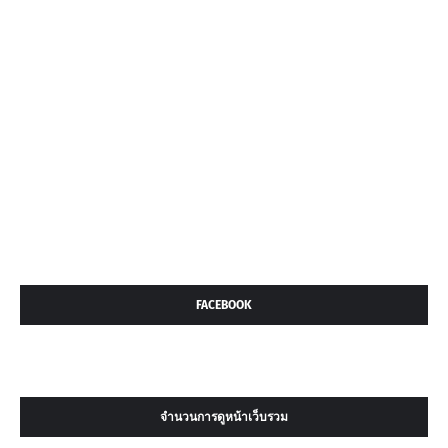
FACEBOOK
จำนวนการดูหน้าเว็บรวม