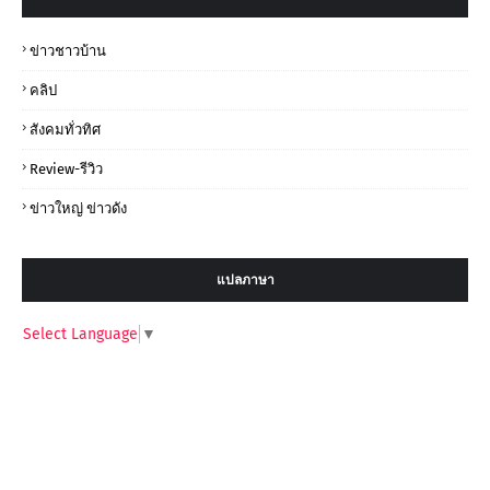
ข่าวชาวบ้าน
คลิป
สังคมทั่วทิศ
Review-รีวิว
ข่าวใหญ่ ข่าวดัง
แปลภาษา
Select Language
▼