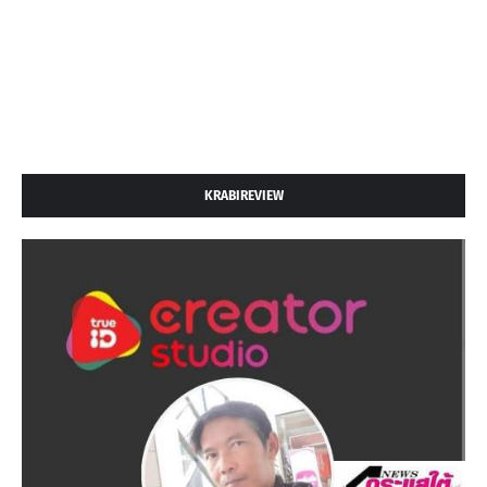
KRABIREVIEW