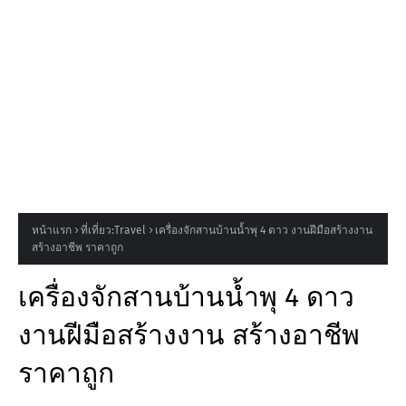
หน้าแรก
ที่เที่ยว:Travel
เครื่องจักสานบ้านน้ำพุ 4 ดาว งานฝีมือสร้างงาน
สร้างอาชีพ ราคาถูก
เครื่องจักสานบ้านน้ำพุ 4 ดาว
งานฝีมือสร้างงาน สร้างอาชีพ
ราคาถูก