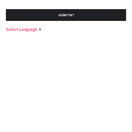
แปลภาษา
Select Language
▼