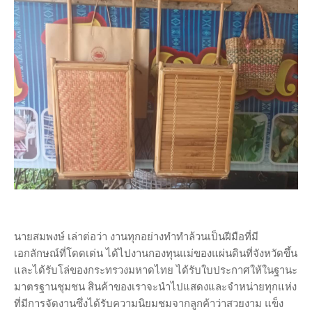
นายสมพงษ์ เล่าต่อว่า งานทุกอย่างทำทำล้วนเป็นฝีมือที่มี
เอกลักษณ์ที่โดดเด่น ได้ไปงานกองทุนแม่ของแผ่นดินที่จังหวัดขึ้น
และได้รับโล่ของกระทรวงมหาดไทย ได้รับใบประกาศให้ในฐานะ
มาตรฐานชุมชน สินค้าของเราจะนำไปแสดงและจำหน่ายทุกแห่ง
ที่มีการจัดงานซึ่งได้รับความนิยมชมจากลูกค้าว่าสวยงาม แข็ง