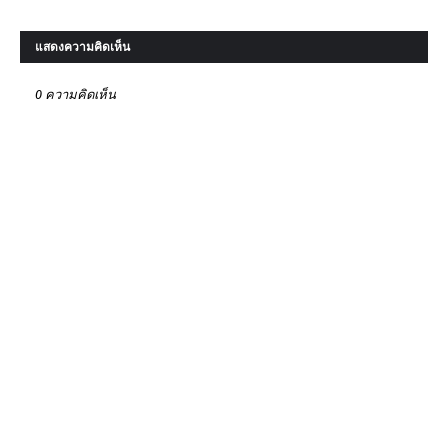
แสดงความคิดเห็น
0 ความคิดเห็น