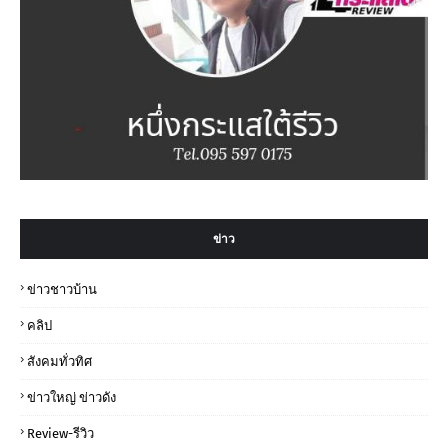
ข่าว
ข่าวชาวบ้าน
คลิป
สังคมทั่วทิศ
ข่าวใหญ่ ข่าวดัง
Review-รีวิว