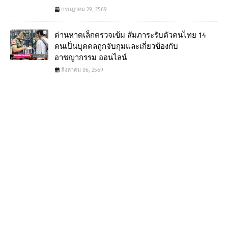
กรกฎาคม 29, 2569
ด่านหาดเล็กตรวจเข้ม สัมภาระรับตัวคนไทย 14
คนเป็นบุคคลถูกจับกุมและเกี่ยวข้องกับ
อาชญากรรม ออนไลน์
สิงหาคม 06, 2569