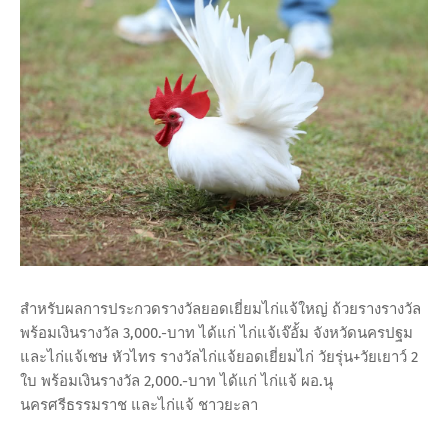
สำหรับผลการประกวดรางวัลยอดเยี่ยมไก่แจ้ใหญ่ ถ้วยรางรางวัล
พร้อมเงินรางวัล 3,000.-บาท ได้แก่ ไก่แจ้เจ๊อั้ม จังหวัดนครปฐม
และไก่แจ้เชษ หัวไทร รางวัลไก่แจ้ยอดเยี่ยมไก่ วัยรุ่น+วัยเยาว์ 2
ใบ พร้อมเงินรางวัล 2,000.-บาท ได้แก่ ไก่แจ้ ผอ.นุ
นครศรีธรรมราช และไก่แจ้ ชาวยะลา