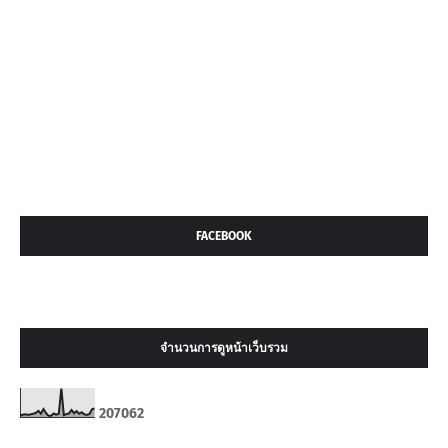
FACEBOOK
จำนวนการดูหน้าเว็บรวม
2
0
7
0
6
2