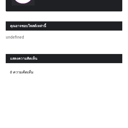
คุณอาจชอบโพสต์เหล่านี้
undefined
แสดงความคิดเห็น
0 ความคิดเห็น