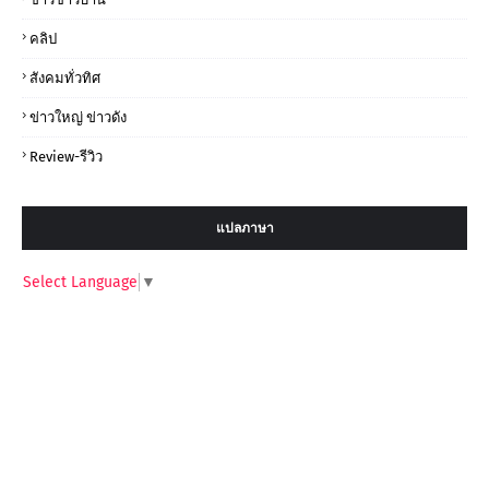
คลิป
สังคมทั่วทิศ
ข่าวใหญ่ ข่าวดัง
Review-รีวิว
แปลภาษา
Select Language
▼