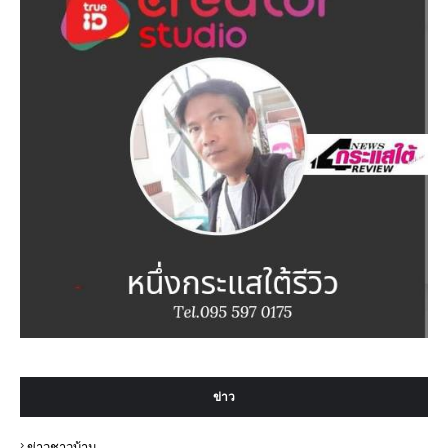
ข่าว
ข่าวชาวบ้าน