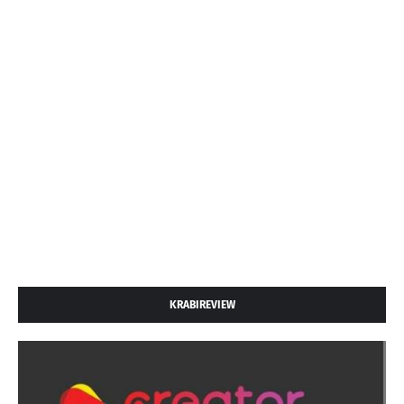
KRABIREVIEW