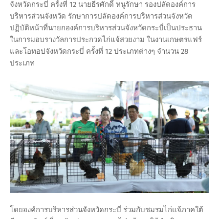
จังหวัดกระบี่ ครั้งที่ 12 นายธีรศักดิ์ หนูรักษา รองปลัดองค์การ
บริหารส่วนจังหวัด รักษาการปลัดองค์การบริหารส่วนจังหวัด
ปฏิบัติหน้าที่นายกองค์การบริหารส่วนจังหวัดกระบี่เป็นประธาน
ในการมอบรางวัลการประกวดไก่แจ้สวยงาม ในงานเกษตรแฟร์
และโอทอปจังหวัดกระบี่ ครั้งที่ 12 ประเภทต่างๆ จำนวน 28
ประเภท
โดยองค์การบริหารส่วนจังหวัดกระบี่ ร่วมกับชมรมไก่แจ้ภาคใต้