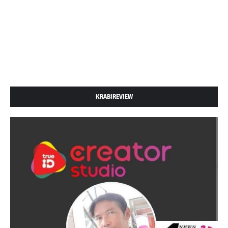
KRABIREVIEW