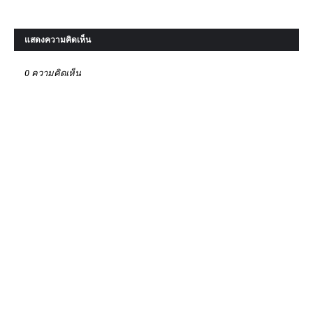
แสดงความคิดเห็น
0 ความคิดเห็น