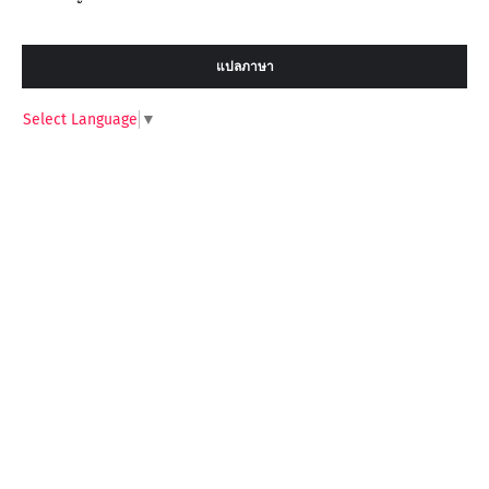
แปลภาษา
Select Language
▼