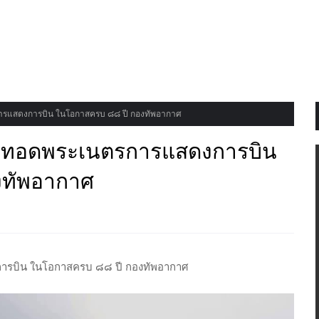
ารแสดงการบิน ในโอกาสครบ ๘๘ ปี กองทัพอากาศ
ี ทอดพระเนตรการแสดงการบิน
งทัพอากาศ
การบิน ในโอกาสครบ ๘๘ ปี กองทัพอากาศ