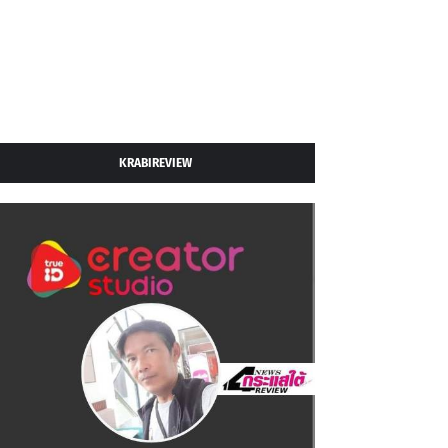
KRABIREVIEW