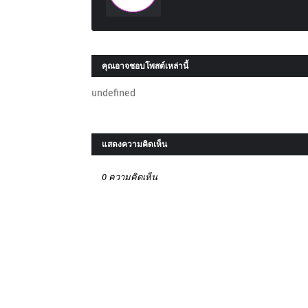
คุณอาจชอบโพสต์เหล่านี้
undefined
แสดงความคิดเห็น
0 ความคิดเห็น