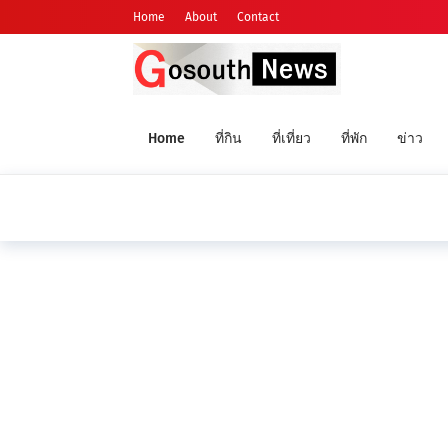
Home
About
Contact
Home
ที่กิน
ที่เที่ยว
ที่พัก
ข่าว
ข่าวใหญ่ ข่าว