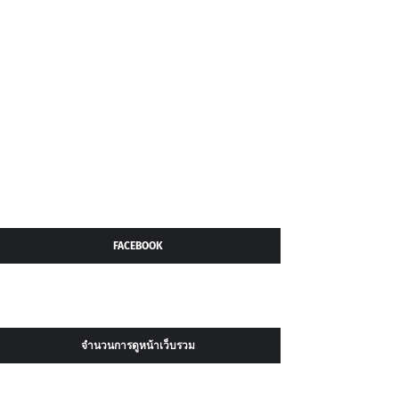
FACEBOOK
จำนวนการดูหน้าเว็บรวม