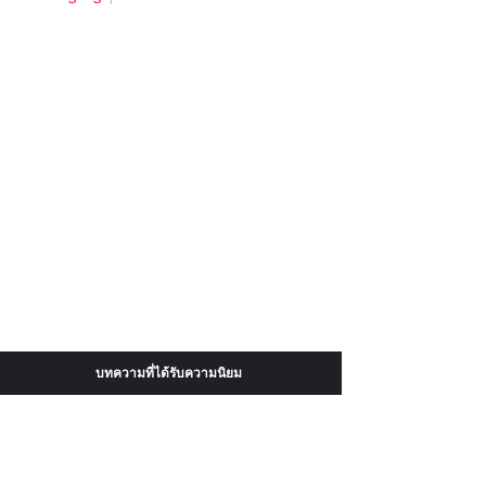
บทความที่ได้รับความนิยม