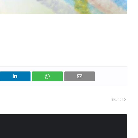
ใหม่กว่า