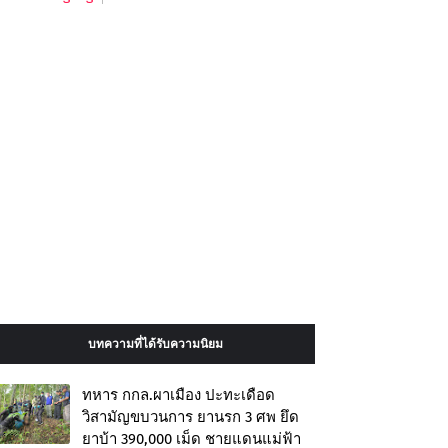
บทความที่ได้รับความนิยม
ทหาร กกล.ผาเมือง ปะทะเดือด
วิสามัญขบวนการ ยานรก 3 ศพ ยึด
ยาบ้า 390,000 เม็ด ชายแดนแม่ฟ้า