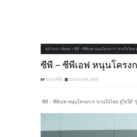
หน้าแรก
News
ซีพี – ซีพีเอฟ หนุนโครงการ ‘สานใจไทย สู่ใจ
ซีพี – ซีพีเอฟ หนุนโครงกา
กระแสใต้
เมษายน 09, 2568
ซีพี – ซีพีเอฟ หนุนโครงการ ‘สานใจไทย สู่ใจใต้’ รุ่