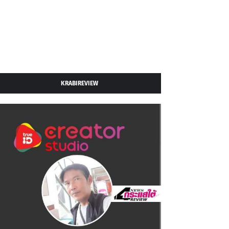
KRABIREVIEW