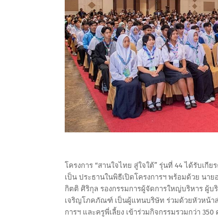
โครงการ “สานใจไทย สู่ใจใต้” รุ่นที่ 44 ได้รับเกี
เป็น ประธานในพิธีเปิดโครงการฯ พร้อมด้วย นาย
กิตติ ศิริกุล รองกรรมการผู้จัดการใหญ่บริหาร ผู้
เจริญโภคภัณฑ์ เป็นผู้แทนบริษัท ร่วมด้วยหัวหน้
การฯ และครูพี่เลี้ยง เข้าร่วมกิจกรรมรวมกว่า 350