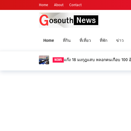
Home
About
Contact
Home
ที่กิน
ที่เที่ยว
ที่พัก
ข่าว
แก๊ง 18 มงกุฎแสบ หลอกคนเกือบ 100
NEWS