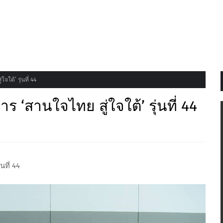
ใต้’ รุ่นที่ 44
ร ‘สานใจไทย สู่ใจใต้’ รุ่นที่ 44
นที่ 44