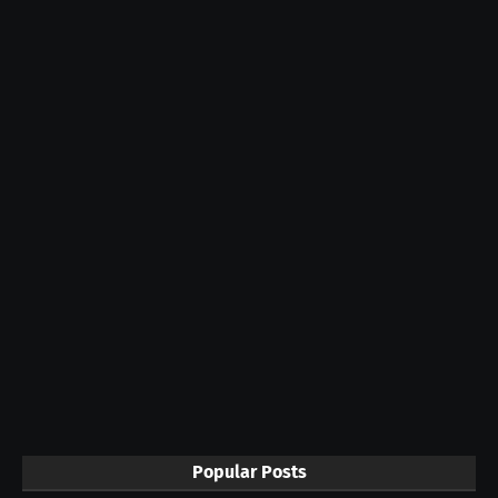
Popular Posts