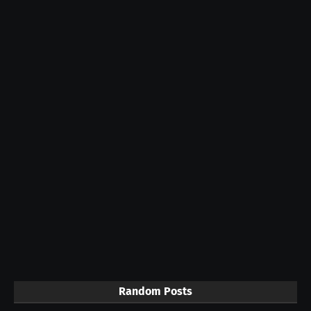
Random Posts