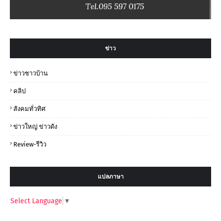
ข่าว
ข่าวชาวบ้าน
คลิป
สังคมทั่วทิศ
ข่าวใหญ่ ข่าวดัง
Review-รีวิว
แปลภาษา
Select Language
▼