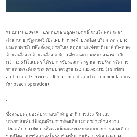
21 เมษายน 2568 - นายอนุกูล พฤกษานุศักดิ์ รองโฆษกประจำ
สำนักนายกรัฐมนตรี เปิดเผยว่า หาดท้ายเหมือง บริเวณหาดปาง
และหาดพลับพลึง ตั้งอยู่ภายในเขตอุทยานแห่งชาติเขาลำปี–หาด
ท้ายเหมือง อ.ท้ายเหมือง จ.พังงา มีความยาวตลอดแนวชายฝั่ง
กว่า 13.6 กิโลเมตร ได้รับการรับรองมาตรฐานการบริหารจัดการ
ชายหาดระดับสากล ตามมาตรฐาน ISO 13009:2015 (Tourism
and related services – Requirements and recommendations
for beach operation)
.
ซึ่งครอบคลุมองค์ประกอบสำคัญ อาทิ การส่งเสริมและ
ประชาสัมพันธ์ข้อมูลด้านการท่องเที่ยว มาตรการด้านความ
ปลอดภัย การจัดการสิ่งแวดล้อมและผลกระทบจากการท่องเที่ยว
รวมถึงความพร้อมของโครงสร้างพื้นฐานเพื่อการพัฒนาอย่าง