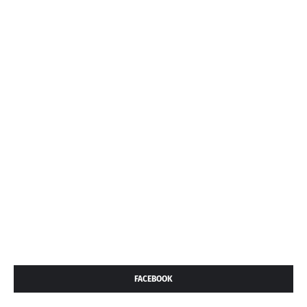
FACEBOOK