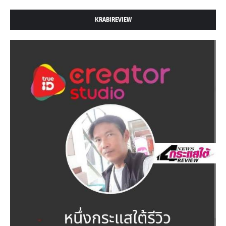
KRABIREVIEW