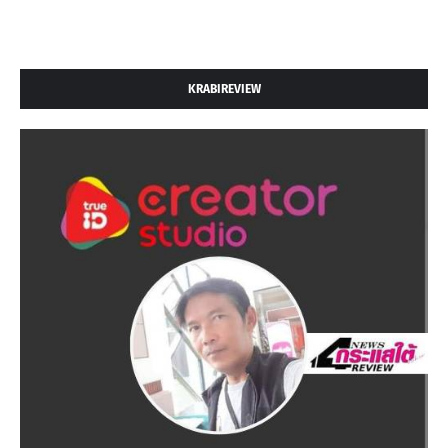
KRABIREVIEW