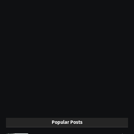
Popular Posts