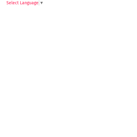
Select Language
▼