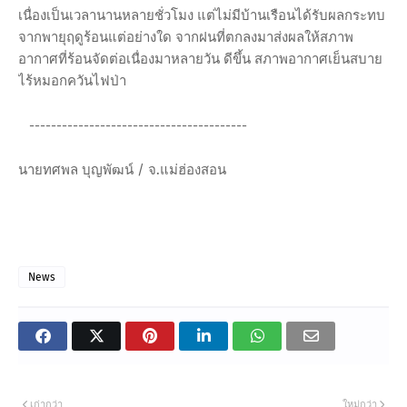
เนื่องเป็นเวลานานหลายชั่วโมง แต่ไม่มีบ้านเรือนได้รับผลกระทบ
จากพายุฤดูร้อนแต่อย่างใด จากฝนที่ตกลงมาส่งผลให้สภาพ
อากาศที่ร้อนจัดต่อเนื่องมาหลายวัน ดีขึ้น สภาพอากาศเย็นสบาย
ไร้หมอกควันไฟป่า
----------------------------------------
นายทศพล บุญพัฒน์ / จ.แม่ฮ่องสอน
News
เก่ากว่า
ใหม่กว่า