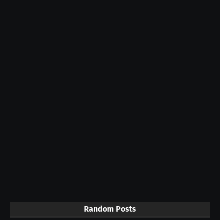
Random Posts