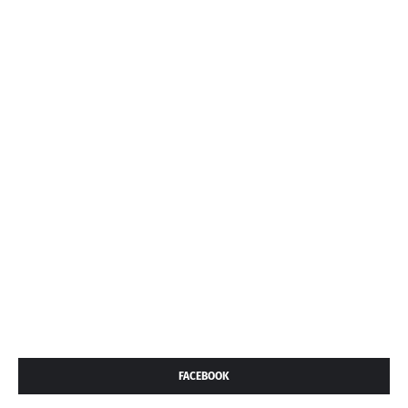
FACEBOOK