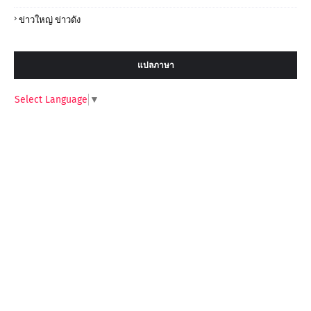
ข่าวใหญ่ ข่าวดัง
แปลภาษา
Select Language
▼