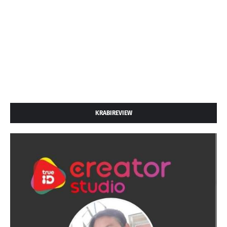
KRABIREVIEW