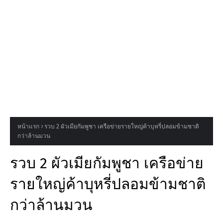
หน้าแรก
รวบ 2 ผัวเมียกัมพูชา เครือข่ายรายใหญ่ค้าบุหรี่ปลอมข้ามชาติ
กว่าล้านมวน
รวบ 2 ผัวเมียกัมพูชา เครือข่าย
รายใหญ่ค้าบุหรี่ปลอมข้ามชาติ
กว่าล้านมวน