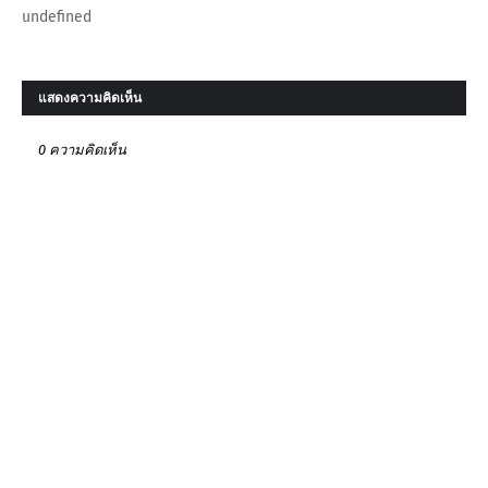
undefined
แสดงความคิดเห็น
0 ความคิดเห็น