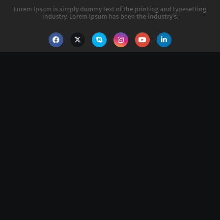
Lorem Ipsum is simply dummy text of the printing and typesetting
industry. Lorem Ipsum has been the industry's.