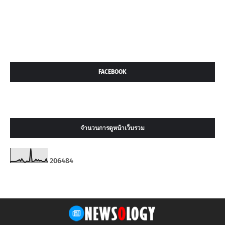
FACEBOOK
จำนวนการดูหน้าเว็บรวม
2
0
6
4
8
4