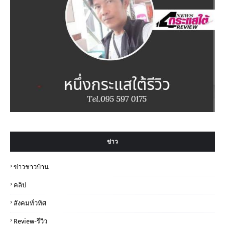
ข่าว
ข่าวชาวบ้าน
คลิป
สังคมทั่วทิศ
Review-รีวิว