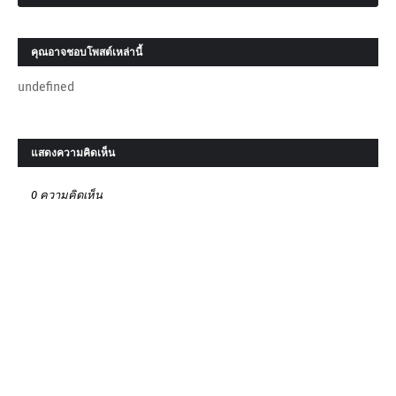
คุณอาจชอบโพสต์เหล่านี้
undefined
แสดงความคิดเห็น
0 ความคิดเห็น