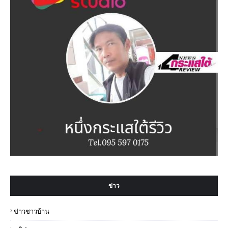
ข่าว
ข่าวชาวบ้าน