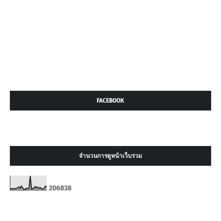
FACEBOOK
จำนวนการดูหน้าเว็บรวม
2
0
6
8
3
8