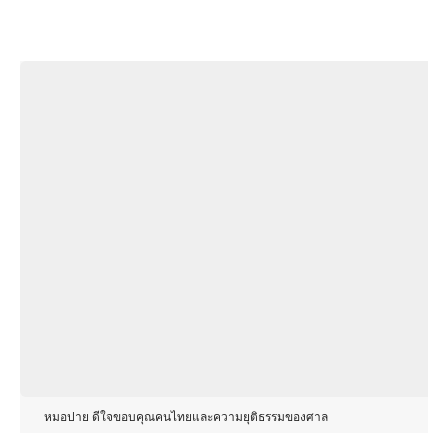
หมอปาย ดีใจขอบคุณคนไทยและความยุติธรรมของศาล