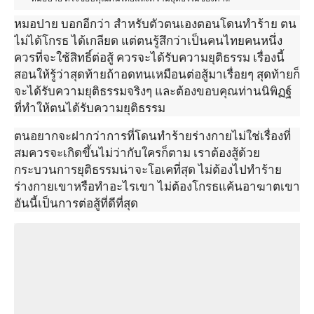
หมอปาย บอกอีกว่า สำหรับตัวตนเองตอนโดนทำร้าย ตน
ไม่ได้โกรธ ได้เกลียด แต่ตนรู้สึกว่าเป็นคนไทยคนหนึ่ง
ควรที่จะใช้สิทธิ์ต่อสู้ ควรจะได้รับความยุติธรรม เรื่องนี้
สอนให้รู้ว่าสุดท้ายถ้าอดทนเหมือนต่อสู้มาเรื่อยๆ สุดท้ายก็
จะได้รับความยุติธรรมจริงๆ และต้องขอบคุณท่านนิพิฏฐ์
ที่ทำให้ตนได้รับความยุติธรรม
ตนอยากจะฝากว่าการที่โดนทำร้ายร่างกายไม่ใช่เรื่องที่
สมควรจะเกิดขึ้นไม่ว่ากับใครก็ตาม เราต้องสู้ด้วย
กระบวนการยุติธรรมน่าจะโอเคที่สุด ไม่ต้องไปทำร้าย
ร่างกายเขาหรือทำอะไรเขา ไม่ต้องโกรธแค้นอาฆาตเขา
อันนี้เป็นการต่อสู้ที่ดีที่สุด