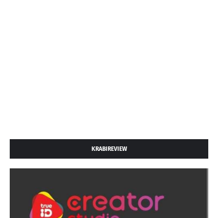
KRABIREVIEW