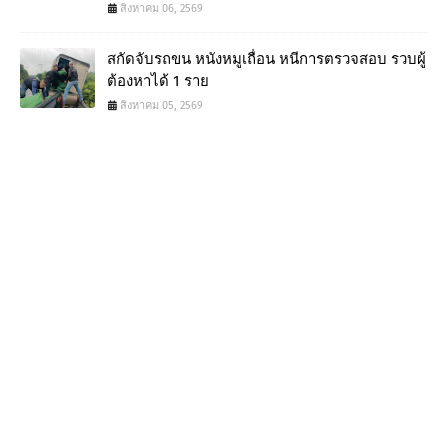
สิงหาคม 06, 2569
สกัดจับรถขน หนังหมูเถื่อน หนีการตรวจสอบ รวบผู้
ต้องหาได้ 1 ราย
สิงหาคม 05, 2569