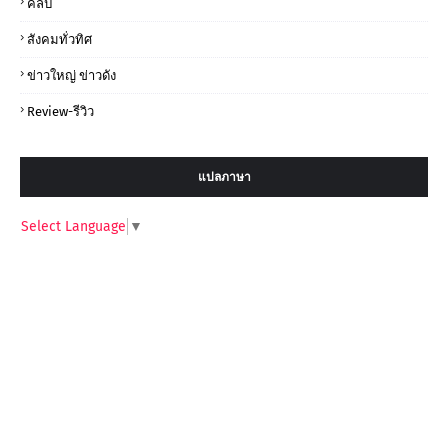
คลิป
สังคมทั่วทิศ
ข่าวใหญ่ ข่าวดัง
Review-รีวิว
แปลภาษา
Select Language
▼