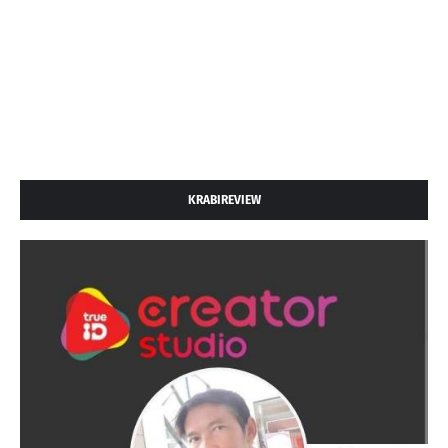
KRABIREVIEW