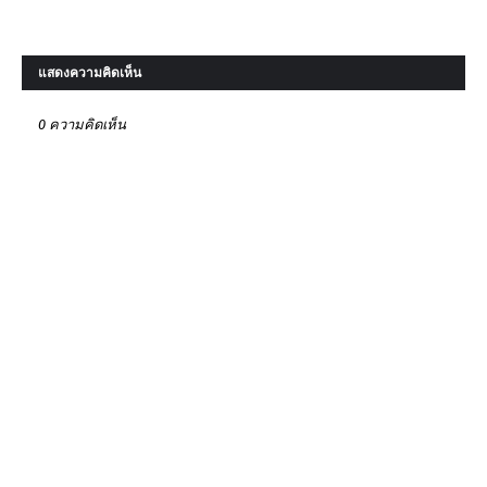
แสดงความคิดเห็น
0 ความคิดเห็น