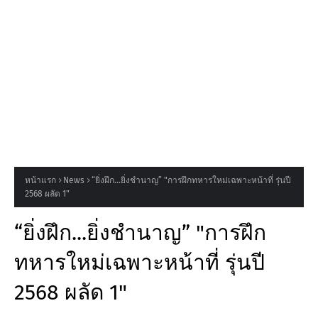
หน้าแรก
News
“ยิ่งฝึก...ยิ่งชำนาญ” "การฝึกทหารใหม่เฉพาะหน้าที่ รุ่นปี
2568 ผลัด 1"
“ยิ่งฝึก...ยิ่งชำนาญ” "การฝึก
ทหารใหม่เฉพาะหน้าที่ รุ่นปี
2568 ผลัด 1"