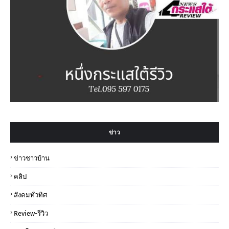
ข่าว
ข่าวชาวบ้าน
คลิป
สังคมทั่วทิศ
Review-รีวิว