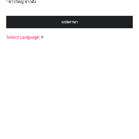
ข่าวใหญ่ ข่าวดัง
แปลภาษา
Select Language
▼