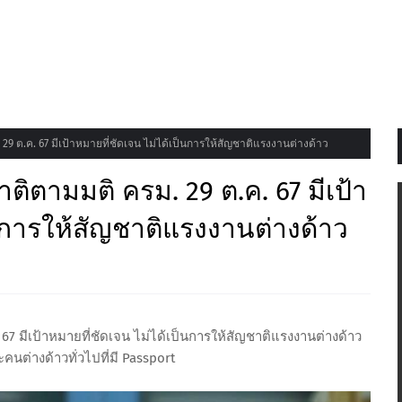
29 ต.ค. 67 มีเป้าหมายที่ชัดเจน ไม่ได้เป็นการให้สัญชาติแรงงานต่างด้าว
าติตามมติ ครม. 29 ต.ค. 67 มีเป้า
็นการให้สัญชาติแรงงานต่างด้าว
67 มีเป้าหมายที่ชัดเจน ไม่ได้เป็นการให้สัญชาติแรงงานต่างด้าว
และคนต่างด้าวทั่วไปที่มี Passport