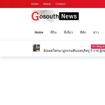
Home
About
Contact
Home
ที่กิน
ที่เที่ยว
ที่พัก
ข่าว
ข่าวใหญ่ ข่าว