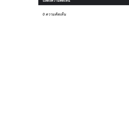
แสดงความคิดเห็น
0 ความคิดเห็น