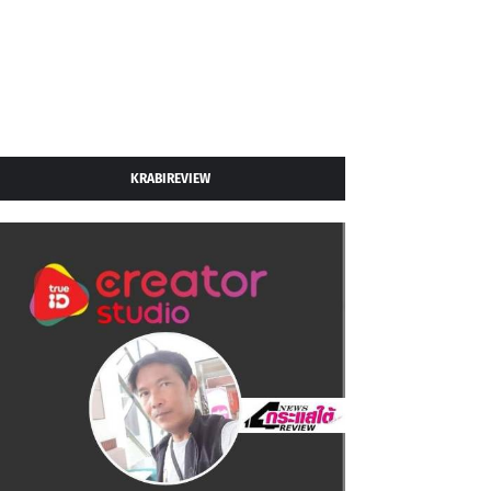
KRABIREVIEW