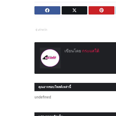
เก่ากว่า
เขียนโดย
กระแสใต้
คุณอาจชอบโพสต์เหล่านี้
undefined