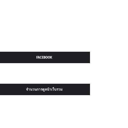
FACEBOOK
จำนวนการดูหน้าเว็บรวม