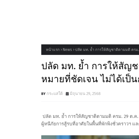
หน้าแรก
News
ปลัด มท. ย้ำ การให้สัญชาติตามมติ ครม. 
ปลัด มท. ย้ำ การให้สัญช
หมายที่ชัดเจน ไม่ได้เป
กระแสใต้
มิถุนายน 29, 2568
ปลัด มท. ย้ำ การให้สัญชาติตามมติ ครม. 29 ต.ค. 
ผู้หนีภัยการสู้รบที่อาศัยในพื้นที่พักพิงชั่วคราวฯ 