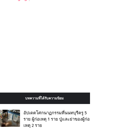
บทความที่ได้รับความนิยม
อัปเดตโศกนาฏกรรมที่นนทบุรีครู 5
ราย ผู้ก่อเหตุ 1 ราย ปู่และย่าของผู้ก่อ
เหตุ 2 ราย