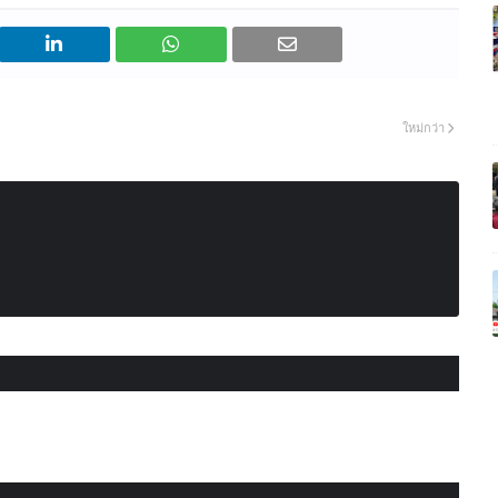
ใหม่กว่า