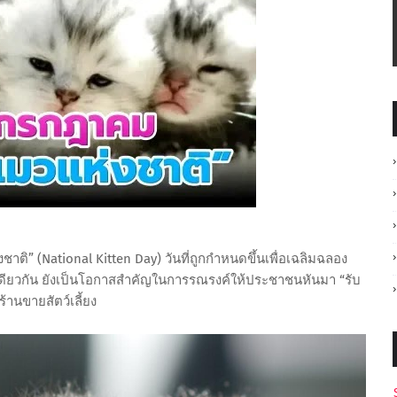
ชาติ” (National Kitten Day) วันที่ถูกกำหนดขึ้นเพื่อเฉลิมฉลอง
ดียวกัน ยังเป็นโอกาสสำคัญในการรณรงค์ให้ประชาชนหันมา “รับ
านขายสัตว์เลี้ยง