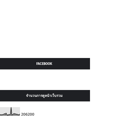
FACEBOOK
จำนวนการดูหน้าเว็บรวม
2
0
6
2
0
0