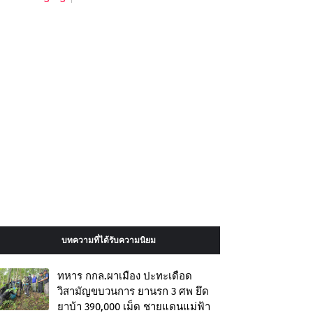
บทความที่ได้รับความนิยม
ทหาร กกล.ผาเมือง ปะทะเดือด
วิสามัญขบวนการ ยานรก 3 ศพ ยึด
ยาบ้า 390,000 เม็ด ชายแดนแม่ฟ้า