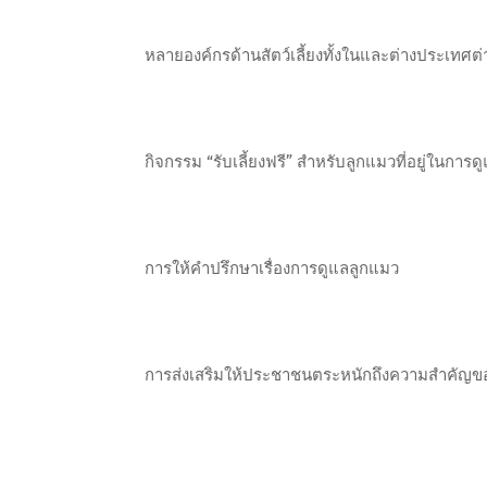
หลายองค์กรด้านสัตว์เลี้ยงทั้งในและต่างประเทศต่
กิจกรรม “รับเลี้ยงฟรี” สำหรับลูกแมวที่อยู่ในการดู
การให้คำปรึกษาเรื่องการดูแลลูกแมว
การส่งเสริมให้ประชาชนตระหนักถึงความสำคัญข