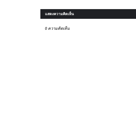
แสดงความคิดเห็น
0 ความคิดเห็น