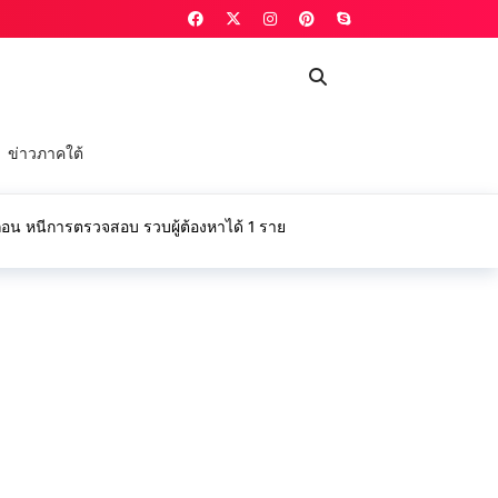
ข่าวภาคใต้
ื่อน หนีการตรวจสอบ รวบผู้ต้องหาได้ 1 ราย