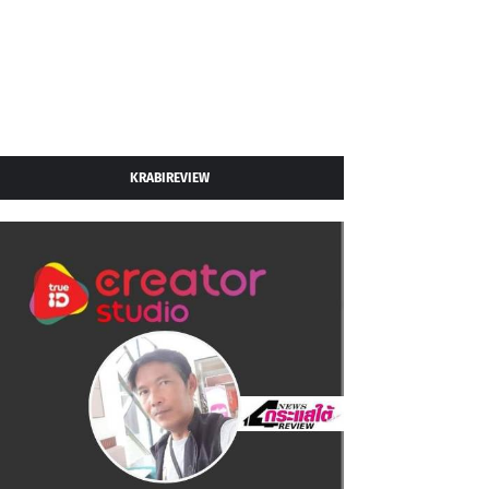
KRABIREVIEW