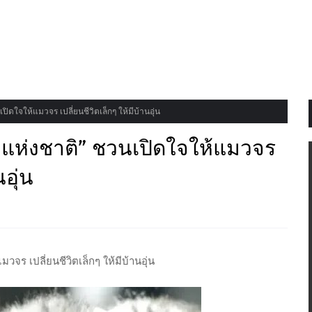
ดใจให้แมวจร เปลี่ยนชีวิตเล็กๆ ให้มีบ้านอุ่น
แห่งชาติ” ชวนเปิดใจให้แมวจร
นอุ่น
จร เปลี่ยนชีวิตเล็กๆ ให้มีบ้านอุ่น