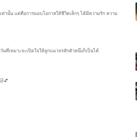
ศัยเท่านั้น แต่คือการมอบโอกาสให้ชีวิตเล็กๆ ได้มีความรัก ความ
วันที่เหมาะจะเปิดใจให้ลูกแมวจรสักตัวหนึ่งก็เป็นได้
🐱💕