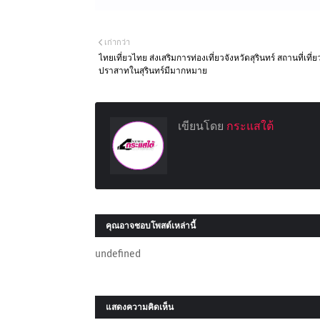
เก่ากว่า
ไทยเที่ยวไทย ส่งเสริมการท่องเที่ยวจังหวัดสุรินทร์ สถานที่เที่ย
ปราสาทในสุรินทร์มีมากหมาย
เขียนโดย
กระแสใต้
คุณอาจชอบโพสต์เหล่านี้
undefined
แสดงความคิดเห็น