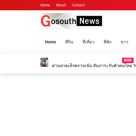
Home
About
Contact
Home
ที่กิน
ที่เที่ยว
ที่พัก
ข่าว
NEWS
ด่านหาดเล็กตรวจเข้ม สัมภาระรับตัวคนไทย 14 
กับอาชญากรรม ออนไลน์