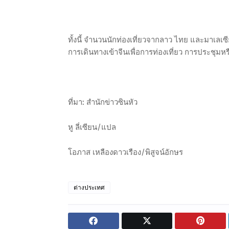
ทั้งนี้ จำนวนนักท่องเที่ยวจากลาว ไทย และมาเลเซี
การเดินทางเข้าจีนเพื่อการท่องเที่ยว การประชุมหร
ที่มา: สำนักข่าวซินหัว
หู ลี่เซียน/แปล
โอภาส เหลืองดาวเรือง/พิสูจน์อักษร
ต่างประเทศ