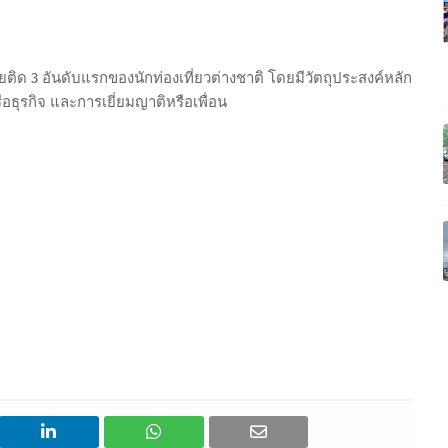
ยติด 3 อันดับแรกของนักท่องเที่ยวต่างชาติ โดยมีวัตถุประสงค์หลัก
ือธุรกิจ และการเยี่ยมญาติหรือเพื่อน