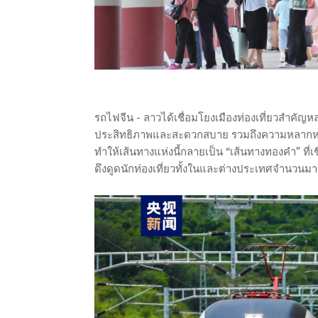
รถไฟจีน - ลาวได้เชื่อมโยงเมืองท่องเที่ยวสำคัญหล
ประสิทธิภาพและสะดวกสบาย รวมถึงความหลากห
ทำให้เส้นทางแห่งนี้กลายเป็น “เส้นทางทองคำ” ที่เช
ดึงดูดนักท่องเที่ยวทั้งในและต่างประเทศจำนวน