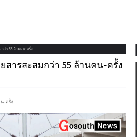
กว่า 55 ล้านคน-ครั้ง
ดยสารสะสมกว่า 55 ล้านคน-ครั้ง
น-ครั้ง