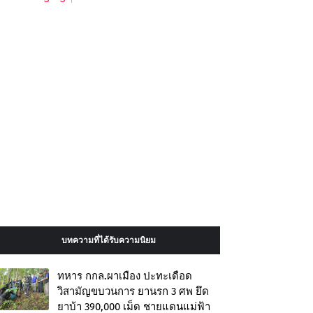
บทความที่ได้รับความนิยม
ทหาร กกล.ผาเมือง ปะทะเดือด
วิสามัญขบวนการ ยานรก 3 ศพ ยึด
ยาบ้า 390,000 เม็ด ชายแดนแม่ฟ้า