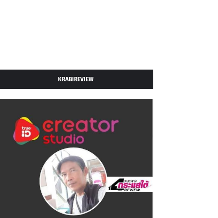
KRABIREVIEW