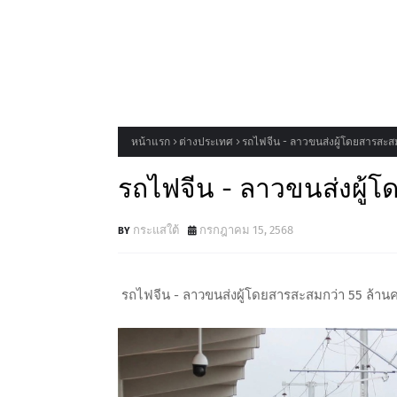
หน้าแรก
ต่างประเทศ
รถไฟจีน - ลาวขนส่งผู้โดยสารสะสม
รถไฟจีน - ลาวขนส่งผู้โ
กระแสใต้
กรกฎาคม 15, 2568
รถไฟจีน - ลาวขนส่งผู้โดยสารสะสมกว่า 55 ล้านค