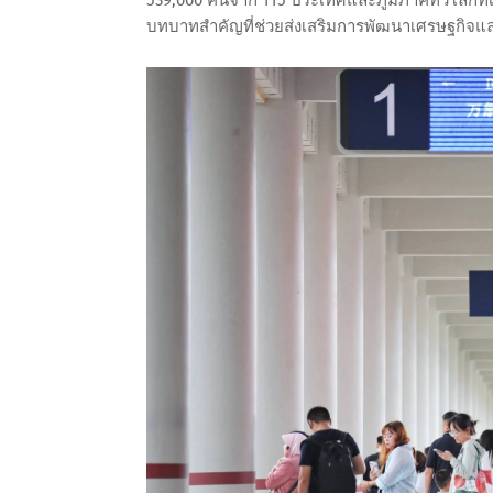
บทบาทสำคัญที่ช่วยส่งเสริมการพัฒนาเศรษฐกิจแ