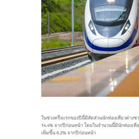
ในช่วงครึ่งแรกของปีนี้มีสัดส่วนนักท่องเที่ยวต่าง
14.4% จากปีก่อนหน้า โดยในจำนวนนี้มีนักท่องเที่
เพิ่มขึ้น 6.2% จากปีก่อนหน้า