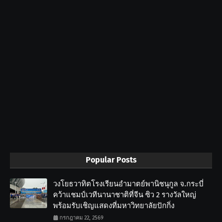
Popular Posts
วงโยธวาทิตโรงเรียนอำมาตย์พานิชนุกูล จ.กระบี่
คว้าแชมป์เวทีนานาชาติที่จีน ซิว 2 รางวัลใหญ่
พร้อมรับเชิญแสดงที่มหาวิทยาลัยปักกิ่ง
กรกฎาคม 22, 2569