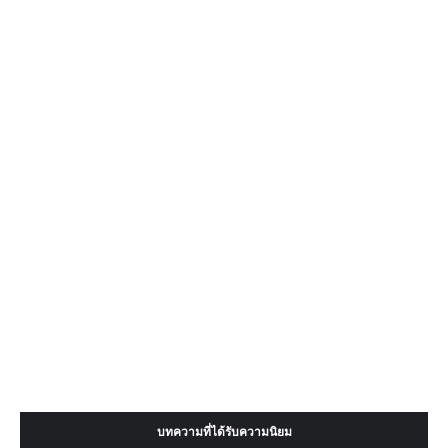
บทความที่ได้รับความนิยม