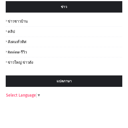
ข่าว
ข่าวชาวบ้าน
คลิป
สังคมทั่วทิศ
Review-รีวิว
ข่าวใหญ่ ข่าวดัง
แปลภาษา
Select Language
▼