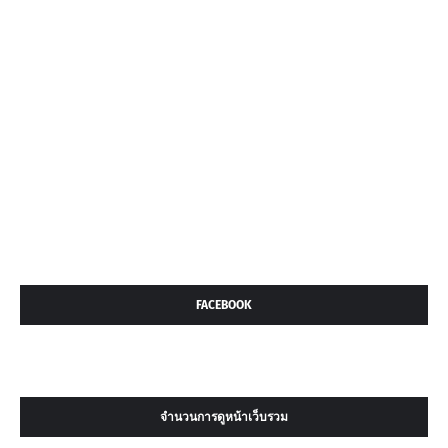
FACEBOOK
จำนวนการดูหน้าเว็บรวม