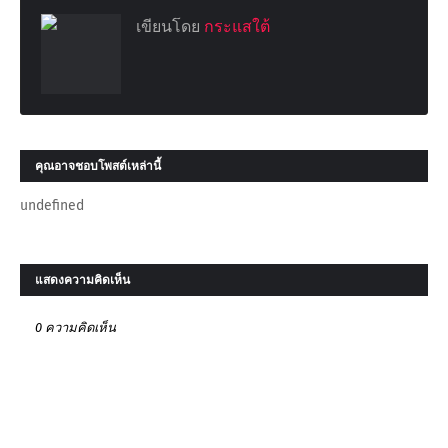
เขียนโดย
กระแสใต้
คุณอาจชอบโพสต์เหล่านี้
undefined
แสดงความคิดเห็น
0 ความคิดเห็น