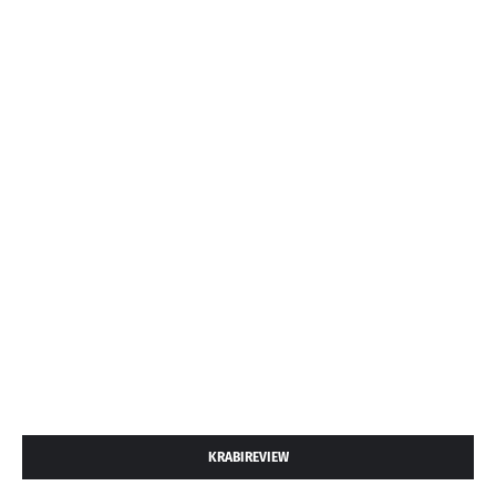
KRABIREVIEW