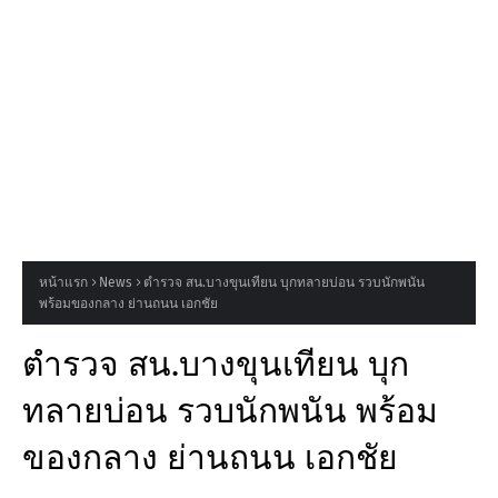
หน้าแรก
News
ตำรวจ สน.บางขุนเทียน บุกทลายบ่อน รวบนักพนัน
พร้อมของกลาง ย่านถนน เอกชัย
ตำรวจ สน.บางขุนเทียน บุก
ทลายบ่อน รวบนักพนัน พร้อม
ของกลาง ย่านถนน เอกชัย