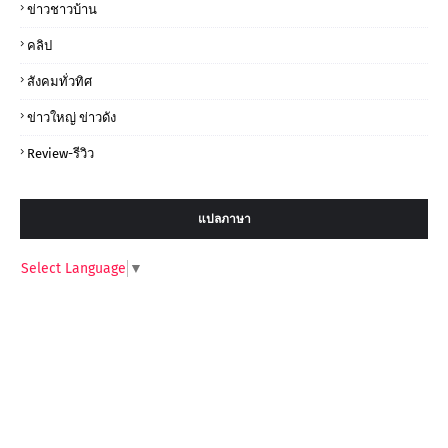
ข่าวชาวบ้าน
คลิป
สังคมทั่วทิศ
ข่าวใหญ่ ข่าวดัง
Review-รีวิว
แปลภาษา
Select Language
▼