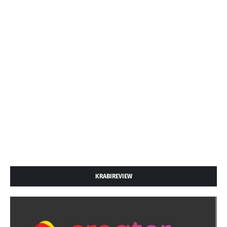
KRABIREVIEW