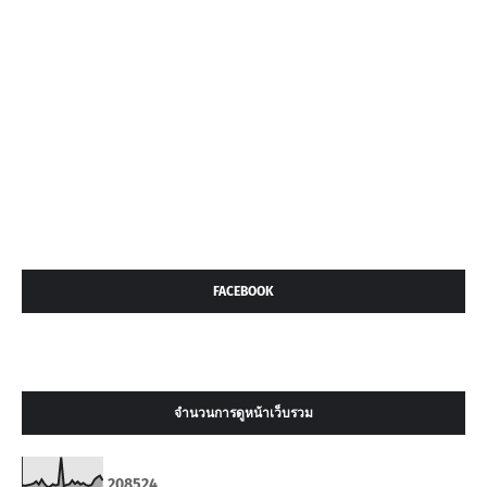
FACEBOOK
จำนวนการดูหน้าเว็บรวม
2
0
8
5
2
4