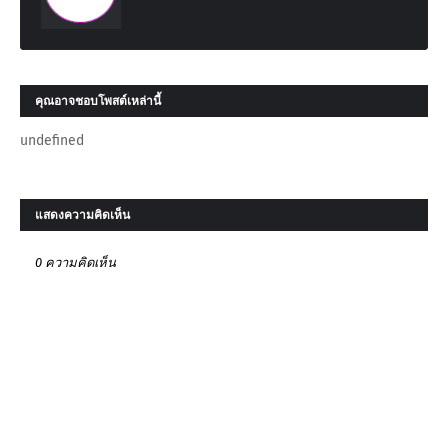
คุณอาจชอบโพสต์เหล่านี้
undefined
แสดงความคิดเห็น
0 ความคิดเห็น