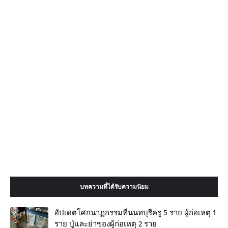
บทความที่ได้รับความนิยม
อัปเดตโศกนาฏกรรมที่นนทบุรีครู 5 ราย ผู้ก่อเหตุ 1
ราย ปู่และย่าของผู้ก่อเหตุ 2 ราย