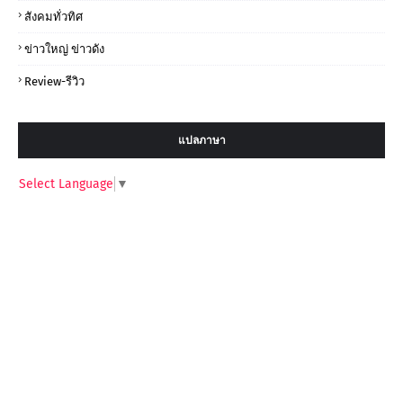
สังคมทั่วทิศ
ข่าวใหญ่ ข่าวดัง
Review-รีวิว
แปลภาษา
Select Language
▼