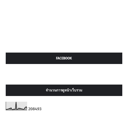
FACEBOOK
จำนวนการดูหน้าเว็บรวม
2
0
8
4
9
3