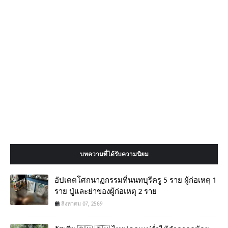
บทความที่ได้รับความนิยม
อัปเดตโศกนาฏกรรมที่นนทบุรีครู 5 ราย ผู้ก่อเหตุ 1
ราย ปู่และย่าของผู้ก่อเหตุ 2 ราย
สิงหาคม 07, 2569