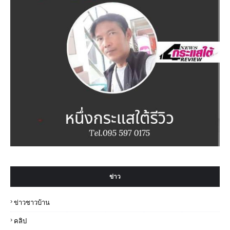
ข่าว
ข่าวชาวบ้าน
คลิป