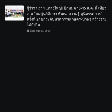
ผู้ว่าฯ นราฯ แถลงใหญ่! ปักหมุด 13–15 ส.ค. นี้ เที่ยว
งาน “ชมศูนย์ศึกษา พัฒนาความรู้ ดูนิทรรศการ”
ครั้งที่ 27 ยกระดับนวัตกรรมเกษตร-ป่าพรุ สร้างราย
ได้ยั่งยืน
สิงหาคม 07, 2569