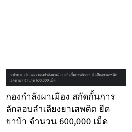
หน้าแรก
News
กองกำลังผาเมือง สกัดกั้นการลักลอบลำเลียงยาเสพติด
ยึดยาบ้า จำนวน 600,000 เม็ด
กองกำลังผาเมือง สกัดกั้นการ
ลักลอบลำเลียงยาเสพติด ยึด
ยาบ้า จำนวน 600,000 เม็ด