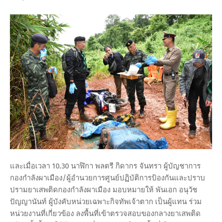
และเมื่อเวลา 10.30 นาฬิกา พลตรี กิดากร จันทรา ผู้บัญชาการ
กองกำลังผาเมือง/ผู้อำนวยการศูนย์ปฏิบัติการป้องกันและปราบ
ปรามยาเสพติดกองกำลังผาเมือง มอบหมายให้ พันเอก อนุวัช
ปัญญานันท์ ผู้บังคับหน่วยเฉพาะกิจทัพเจ้าตาก เป็นผู้แทน ร่วม
หน่วยงานที่เกี่ยวข้อง ลงพื้นที่เข้าตรวจสอบของกลางยาเสพติด