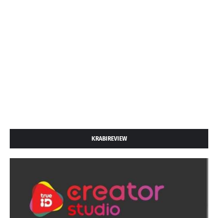
KRABIREVIEW