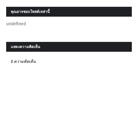
คุณอาจชอบโพสต์เหล่านี้
undefined
แสดงความคิดเห็น
0 ความคิดเห็น