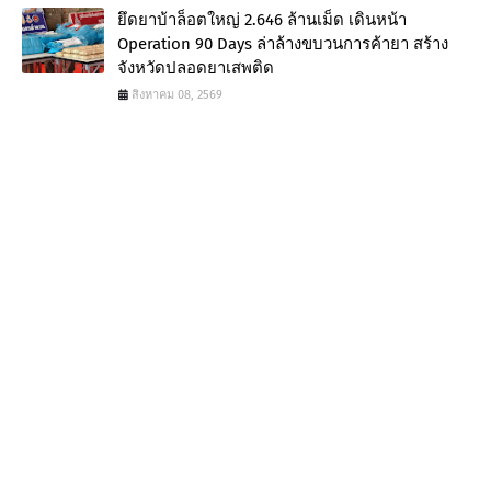
ยึดยาบ้าล็อตใหญ่ 2.646 ล้านเม็ด เดินหน้า
Operation 90 Days ล่าล้างขบวนการค้ายา สร้าง
จังหวัดปลอดยาเสพติด
สิงหาคม 08, 2569