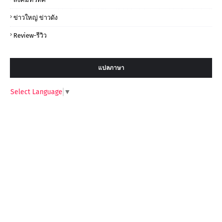
ข่าวใหญ่ ข่าวดัง
Review-รีวิว
แปลภาษา
Select Language
▼