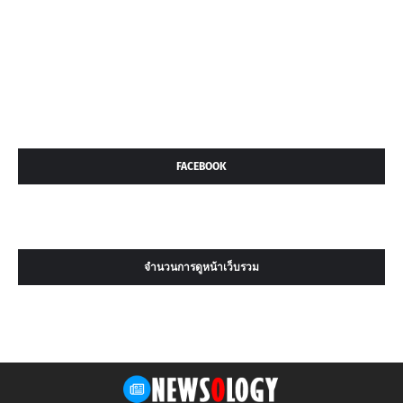
FACEBOOK
จำนวนการดูหน้าเว็บรวม