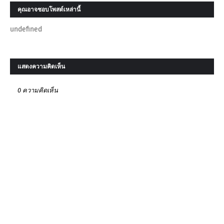
คุณอาจชอบโพสต์เหล่านี้
undefined
แสดงความคิดเห็น
0 ความคิดเห็น