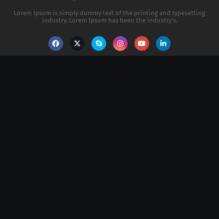
Lorem Ipsum is simply dummy text of the printing and typesetting
industry. Lorem Ipsum has been the industry's.