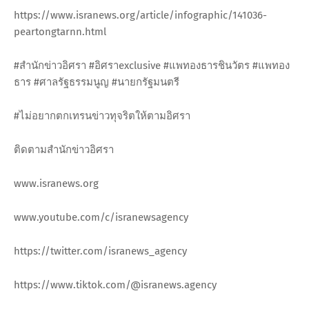
https://www.isranews.org/article/infographic/141036-
peartongtarnn.html
#สำนักข่าวอิศรา #อิศราexclusive #แพทองธารชินวัตร #แพทอง
ธาร #ศาลรัฐธรรมนูญ #นายกรัฐมนตรี
#ไม่อยากตกเทรนข่าวทุจริตให้ตามอิศรา
ติดตามสำนักข่าวอิศรา
www.isranews.org
www.youtube.com/c/isranewsagency
https://twitter.com/isranews_agency
https://www.tiktok.com/@isranews.agency