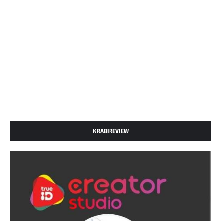
KRABIREVIEW