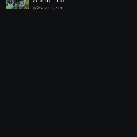
ต้องหาได้ 1 ราย
สิงหาคม 05, 2569