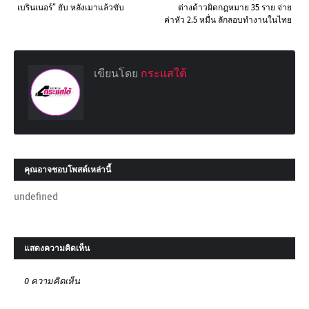
เบรินเนอร์” ยับ หลังเมาแล้วขับ
ต่างด้าวผิดกฎหมาย 35 ราย จ่าย
ค่าหัว 2.5 หมื่น ลักลอบทำงานในไทย
เขียนโดย
กระแสใต้
คุณอาจชอบโพสต์เหล่านี้
undefined
แสดงความคิดเห็น
0 ความคิดเห็น