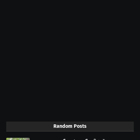
Random Posts