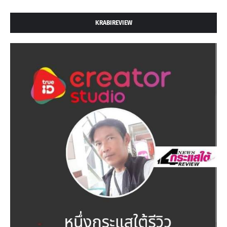
KRABIREVIEW