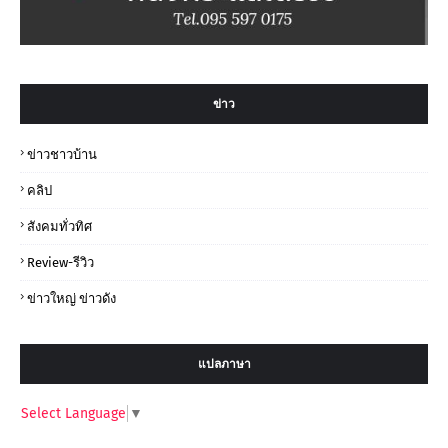
ข่าว
ข่าวชาวบ้าน
คลิป
สังคมทั่วทิศ
Review-รีวิว
ข่าวใหญ่ ข่าวดัง
แปลภาษา
Select Language
▼