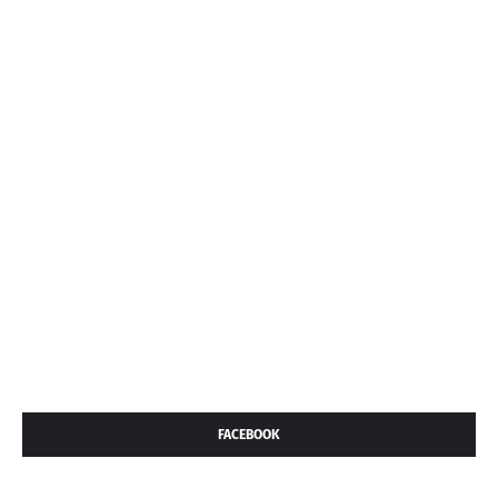
FACEBOOK