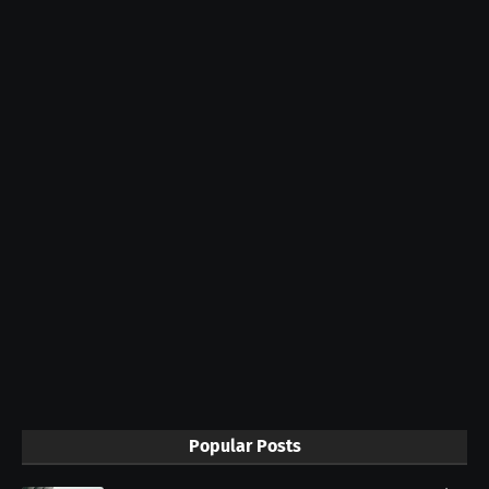
Popular Posts