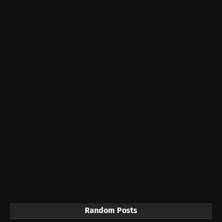
Random Posts