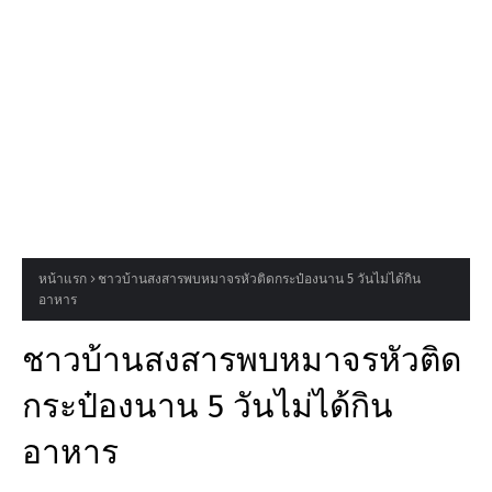
หน้าแรก
ชาวบ้านสงสารพบหมาจรหัวติดกระป๋องนาน 5 วันไม่ได้กิน
อาหาร
ชาวบ้านสงสารพบหมาจรหัวติด
กระป๋องนาน 5 วันไม่ได้กิน
อาหาร