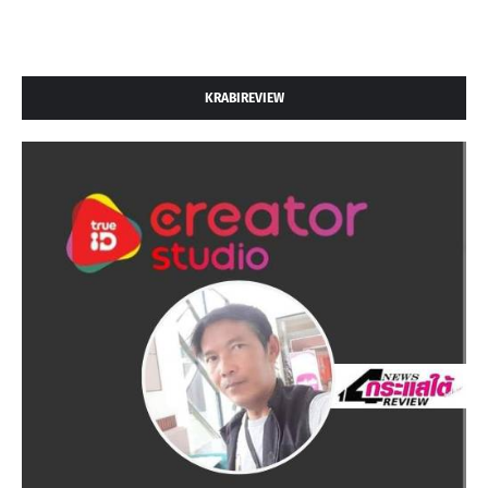
KRABIREVIEW