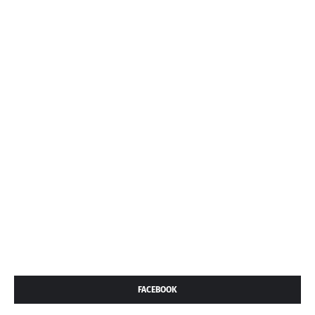
FACEBOOK