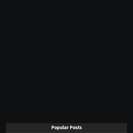
Popular Posts