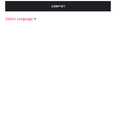
แปลภาษา
Select Language
▼