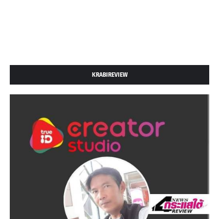
KRABIREVIEW