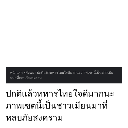
หน้าแรก
News
ปกติแล้วทหารไทยใจดีมากนะ ภาพเซตนี้เป็นชาวเมีย
นมาที่หลบภัยสงคราม
ปกติแล้วทหารไทยใจดีมากนะ
ภาพเซตนี้เป็นชาวเมียนมาที่
หลบภัยสงคราม