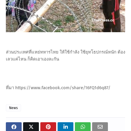
ส่วนประเทศที่แหย่ทหารไทย ให้ใช้กำลัง ใช้ยุทโธปกรณ์หนัก ต้อง
เลวแค่ไหน ก็คิดเอาเองละกัน
ที่มา https://www.facebook.com/share/16FQ1d6q87/
News