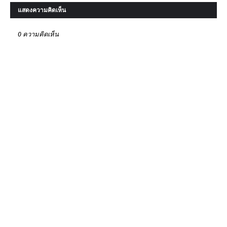
แสดงความคิดเห็น
0 ความคิดเห็น