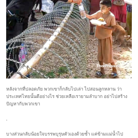
หลังจากที่ปลอดภัย พวกเขาก็กลับไปเล่า ไปสอนลูกหลาน ว่า
ประเทศไทยนั้นดีอย่างไร ช่วยเหลือเรายามลำบาก อย่าไปสร้าง
ปัญหากับพวกเขา
.
บางส่วนกลับน้อยใจบรรพบุรุษตัวเองด้วยซ้ำ แค่ข้ามแม่น้ำไป