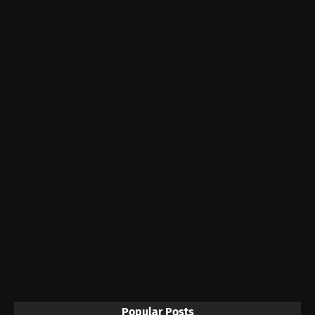
Popular Posts