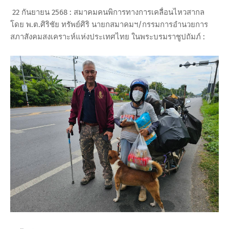
22 กันยายน 2568 : สมาคมคนพิการทางการเคลื่อนไหวสากล
โดย พ.ต.ศิริชัย ทรัพย์ศิริ นายกสมาคมฯ/กรรมการอำนวยการ
สภาสังคมสงเคราะห์แห่งประเทศไทย ในพระบรมราชูปถัมภ์ :