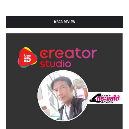
KRABIREVIEW