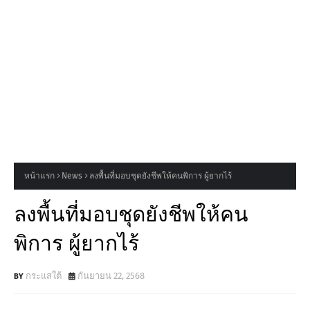
หน้าแรก
News
ลงพื้นที่มอบชุดยังชีพให้คนพิการ ผู้ยากไร้
ลงพื้นที่มอบชุดยังชีพให้คน
พิการ ผู้ยากไร้
กระแสใต้
กันยายน 22, 2568