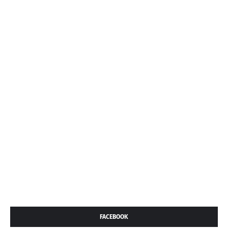
FACEBOOK