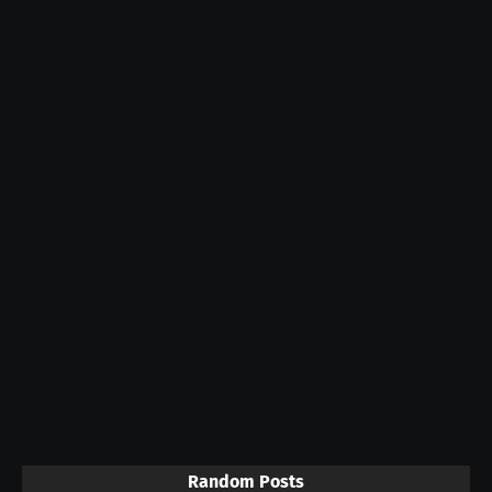
Random Posts