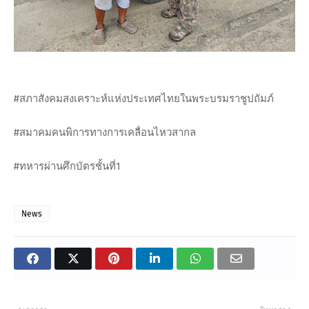
#สภาสังคมสงเคราะห์แห่งประเทศไทยในพระบรมราชูปถัมภ์
#สมาคมคนพิการทางการเคลื่อนไหวสากล
#ทหารผ่านศึกบัตรชั้นที่1
News