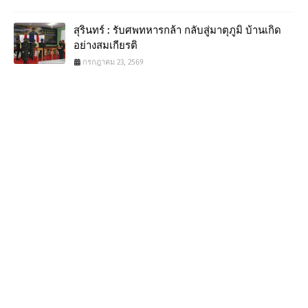
สุรินทร์ : รับศพทหารกล้า กลับสู่มาตุภูมิ บ้านเกิด
อย่างสมเกียรติ
กรกฎาคม 23, 2569