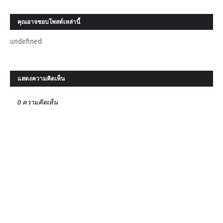
คุณอาจชอบโพสต์เหล่านี้
undefined
แสดงความคิดเห็น
0 ความคิดเห็น