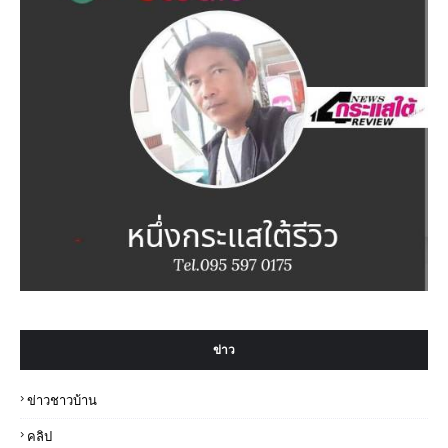
ข่าว
ข่าวชาวบ้าน
คลิป