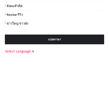
สังคมทั่วทิศ
Review-รีวิว
ข่าวใหญ่ ข่าวดัง
แปลภาษา
Select Language
▼