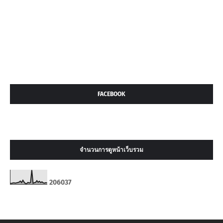
FACEBOOK
จำนวนการดูหน้าเว็บรวม
2
0
6
0
3
7