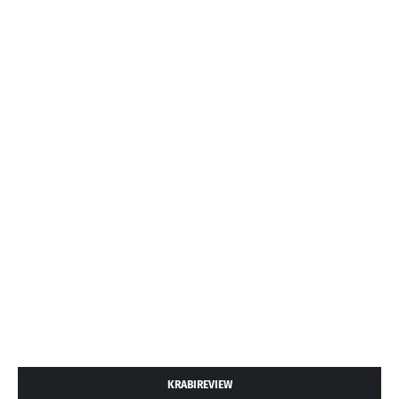
KRABIREVIEW