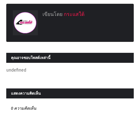
เขียนโดย
กระแสใต้
คุณอาจชอบโพสต์เหล่านี้
undefined
แสดงความคิดเห็น
0 ความคิดเห็น