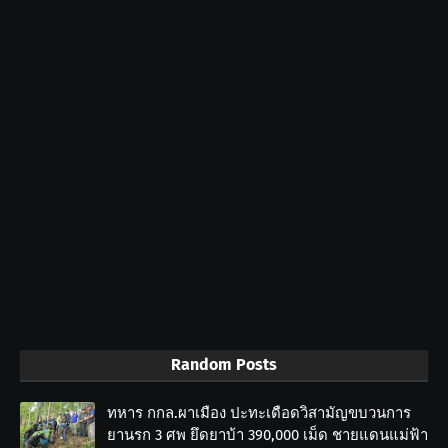
Random Posts
ทหาร กกล.ผาเมือง ปะทะเดือดวิสามัญขบวนการ
ยานรก 3 ศพ ยึดยาบ้า 390,000 เม็ด ชายแดนแม่ฟ้า