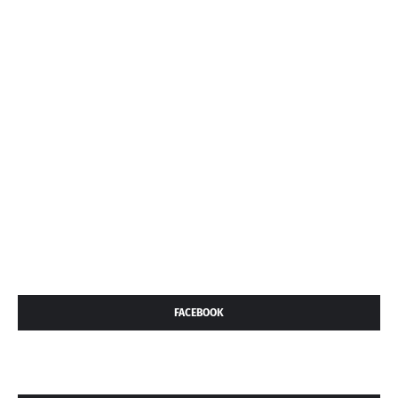
FACEBOOK