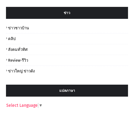
ข่าว
ข่าวชาวบ้าน
คลิป
สังคมทั่วทิศ
Review-รีวิว
ข่าวใหญ่ ข่าวดัง
แปลภาษา
Select Language
▼