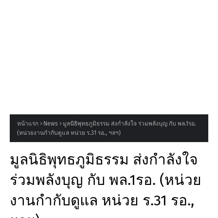
หน้าแรก
News
มูลนิธิพุทธภูมิธรรม ส่งกำลังใจ ร่วมพลังบุญ กับ พล.1รอ.
(หน่วยงานกำกับดูแล หน่วย ร.31 รอ., ฯลฯ)
มูลนิธิพุทธภูมิธรรม ส่งกำลังใจ
ร่วมพลังบุญ กับ พล.1รอ. (หน่วย
งานกำกับดูแล หน่วย ร.31 รอ.,