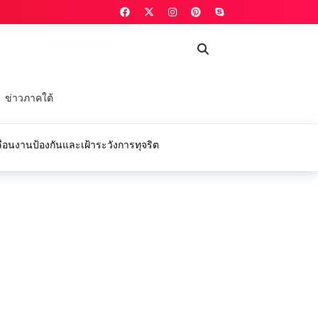
ข่าวภาคใต้
่อนงานป้องกันและเฝ้าระวังการทุจริต