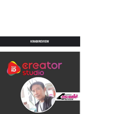
KRABIREVIEW