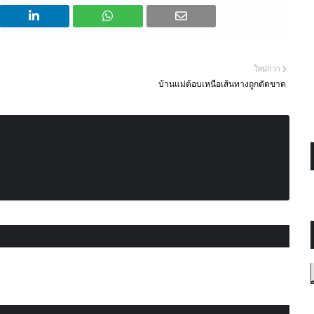
ใหม่กว่า
บ้านแม่ต้อบเหนือเส้นทางถูกตัดขาด