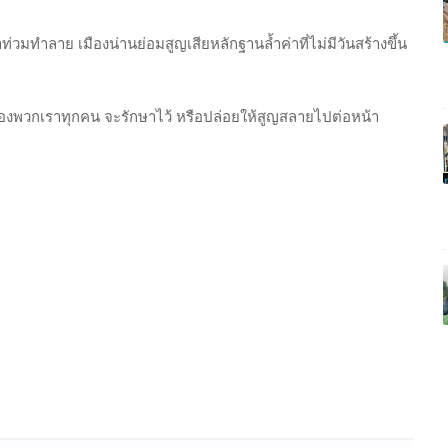
ำท่วมทำลาย เมืองน่านย่อมสูญเสียหลักฐานล้ำค่าที่ไม่มีวันสร้างขึ้น
องพวกเราทุกคน จะรักษาไว้ หรือปล่อยให้สูญสลายไปต่อหน้า