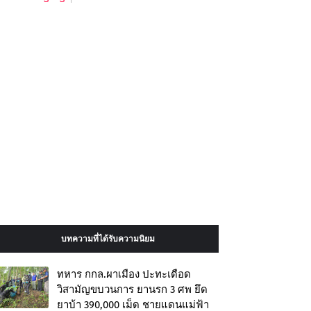
บทความที่ได้รับความนิยม
ทหาร กกล.ผาเมือง ปะทะเดือด
วิสามัญขบวนการ ยานรก 3 ศพ ยึด
ยาบ้า 390,000 เม็ด ชายแดนแม่ฟ้า