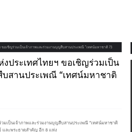
ขอเชิญร่วมเป็นเจ้าภาพและร่วมงานบุญสืบสานประเพณี “เทศน์มหาชาติ 73
่งประเทศไทยฯ ขอเชิญร่วมเป็น
สืบสานประเพณี “เทศน์มหาชาติ
่วมเป็นเจ้าภาพและร่วมงานบุญสืบสานประเพณี “เทศน์มหาชาติ
ย์ และพระธาตุสำคัญ อีก 8 แห่ง