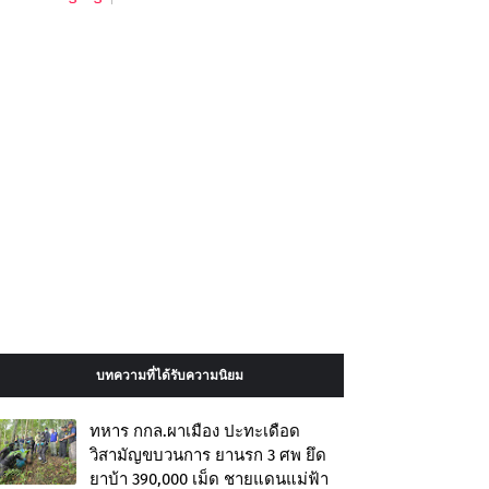
บทความที่ได้รับความนิยม
ทหาร กกล.ผาเมือง ปะทะเดือด
วิสามัญขบวนการ ยานรก 3 ศพ ยึด
ยาบ้า 390,000 เม็ด ชายแดนแม่ฟ้า