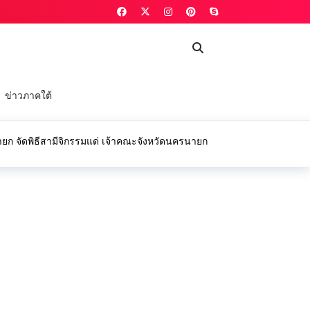
ข่าวภาคใต้
ก จัดพิธีสามีจิกรรมแด่ เจ้าคณะจังหวัดนครนายก