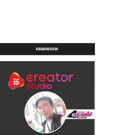
KRABIREVIEW