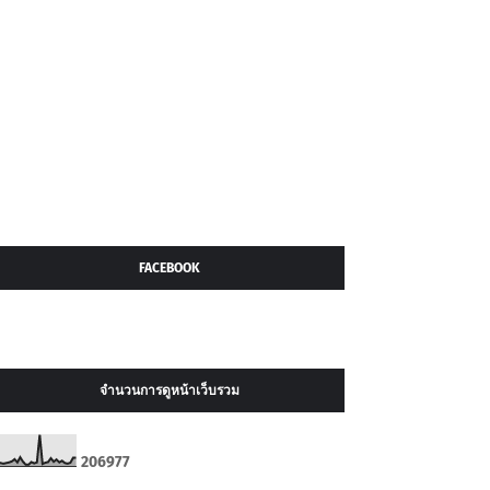
FACEBOOK
จำนวนการดูหน้าเว็บรวม
2
0
6
9
7
7