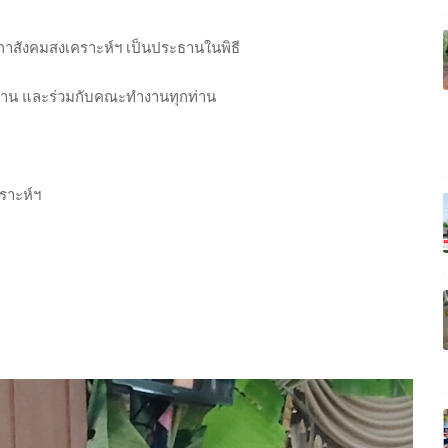
ภาสังคมสงเคราะห์ฯ เป็นประธานในพิธี
งาน และร่วมกับคณะทำงานทุกท่าน
ราะห์ฯ