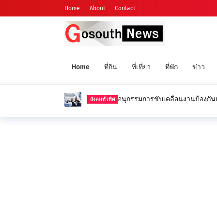
Home
About
Contact
Home
ที่กิน
ที่เที่ยว
ที่พัก
ข่าว
อนุกรรมการขับเคลื่อนงานป้องกัน
สังคมทั่วทิศ