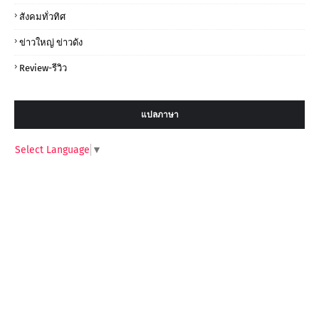
สังคมทั่วทิศ
ข่าวใหญ่ ข่าวดัง
Review-รีวิว
แปลภาษา
Select Language
▼