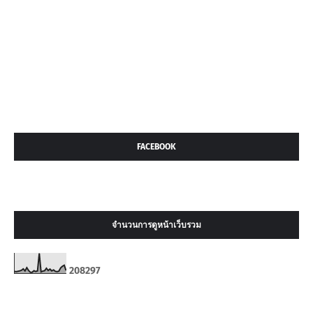
FACEBOOK
จำนวนการดูหน้าเว็บรวม
2
0
8
2
9
7