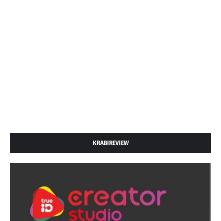
KRABIREVIEW