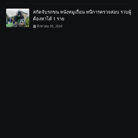
สกัดจับรถขน หนังหมูเถื่อน หนีการตรวจสอบ รวบผู้
ต้องหาได้ 1 ราย
สิงหาคม 05, 2569