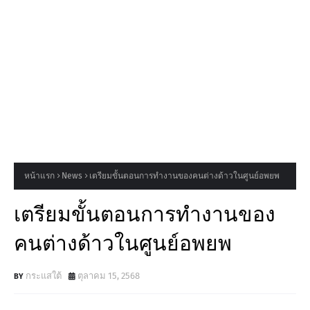
หน้าแรก
News
เตรียมขั้นตอนการทำงานของคนต่างด้าวในศูนย์อพยพ
เตรียมขั้นตอนการทำงานของ
คนต่างด้าวในศูนย์อพยพ
กระแสใต้
ตุลาคม 15, 2568