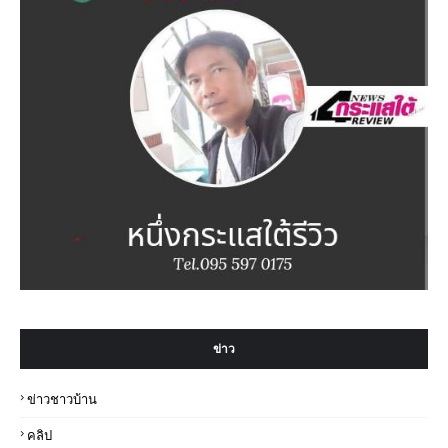
ข่าว
ข่าวชาวบ้าน
คลิป