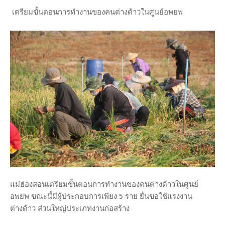
เตรียมขั้นตอนการทำงานของคนต่างด้าวในศูนย์อพยพ
แม่ฮ่องสอนเตรียมขั้นตอนการทำงานของคนต่างด้าวในศูนย์
อพยพ ขณะนี้มีผู้ประกอบการเพียง 5 ราย ยื่นขอใช้แรงงาน
ต่างด้าว ส่วนใหญ่ประเภทงานก่อสร้าง