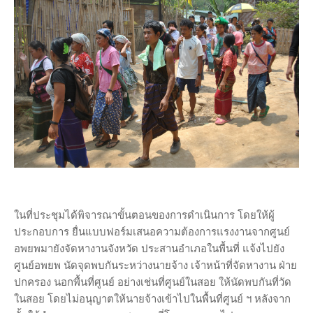
ในที่ประชุมได้พิจารณาขั้นตอนของการดำเนินการ โดยให้ผู้
ประกอบการ ยื่นแบบฟอร์มเสนอความต้องการแรงงานจากศูนย์
อพยพมายังจัดหางานจังหวัด ประสานอำเภอในพื้นที่ แจ้งไปยัง
ศูนย์อพยพ นัดจุดพบกันระหว่างนายจ้าง เจ้าหน้าที่จัดหางาน ฝ่าย
ปกครอง นอกพื้นที่ศูนย์ อย่างเช่นที่ศูนย์ในสอย ให้นัดพบกันที่วัด
ในสอย โดยไม่อนุญาตให้นายจ้างเข้าไปในพื้นที่ศูนย์ ฯ หลังจาก