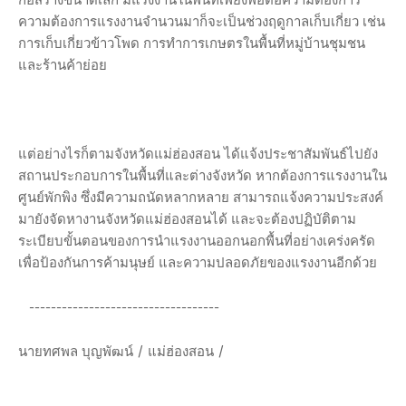
ก่อสร้างขนาดเล็ก มีแรงงานในพื้นที่เพียงพอต่อความต้องการ
ความต้องการแรงงานจำนวนมาก็จะเป็นช่วงฤดูกาลเก็บเกี่ยว เช่น
การเก็บเกี่ยวข้าวโพด การทำการเกษตรในพื้นที่หมู่บ้านชุมชน
และร้านค้าย่อย
แต่อย่างไรก็ตามจังหวัดแม่ฮ่องสอน ได้แจ้งประชาสัมพันธ์ไปยัง
สถานประกอบการในพื้นที่และต่างจังหวัด หากต้องการแรงงานใน
ศูนย์พักพิง ซึ่งมีความถนัดหลากหลาย สามารถแจ้งความประสงค์
มายังจัดหางานจังหวัดแม่ฮ่องสอนได้ และจะต้องปฏิบัติตาม
ระเบียบขั้นตอนของการนำแรงงานออกนอกพื้นที่อย่างเคร่งครัด
เพื่อป้องกันการค้ามนุษย์ และความปลอดภัยของแรงงานอีกด้วย
-----------------------------------
นายทศพล บุญพัฒน์ / แม่ฮ่องสอน /