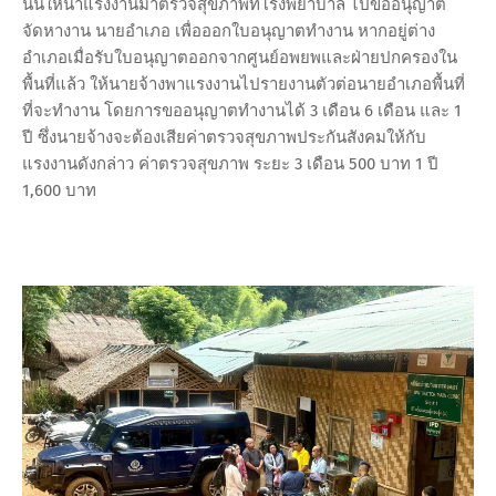
นั้นให้นำแรงงานมาตรวจสุขภาพที่โรงพยาบาล ไปขออนุญาต
จัดหางาน นายอำเภอ เพื่อออกใบอนุญาตทำงาน หากอยู่ต่าง
อำเภอเมื่อรับใบอนุญาตออกจากศูนย์อพยพและฝ่ายปกครองใน
พื้นที่แล้ว ให้นายจ้างพาแรงงานไปรายงานตัวต่อนายอำเภอพื้นที่
ที่จะทำงาน โดยการขออนุญาตทำงานได้ 3 เดือน 6 เดือน และ 1
ปี ซึ่งนายจ้างจะต้องเสียค่าตรวจสุขภาพประกันสังคมให้กับ
แรงงานดังกล่าว ค่าตรวจสุขภาพ ระยะ 3 เดือน 500 บาท 1 ปี
1,600 บาท