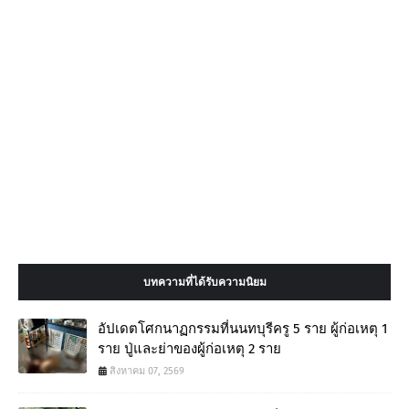
บทความที่ได้รับความนิยม
อัปเดตโศกนาฏกรรมที่นนทบุรีครู 5 ราย ผู้ก่อเหตุ 1
ราย ปู่และย่าของผู้ก่อเหตุ 2 ราย
สิงหาคม 07, 2569