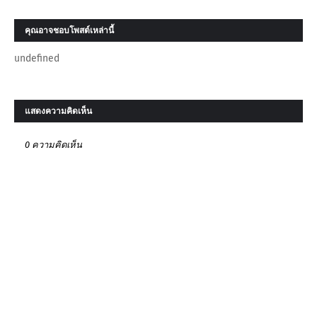
คุณอาจชอบโพสต์เหล่านี้
undefined
แสดงความคิดเห็น
0 ความคิดเห็น