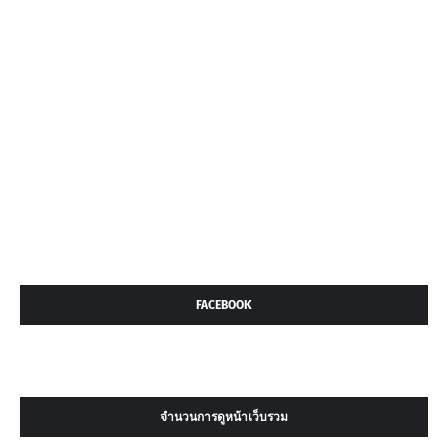
FACEBOOK
จำนวนการดูหน้าเว็บรวม