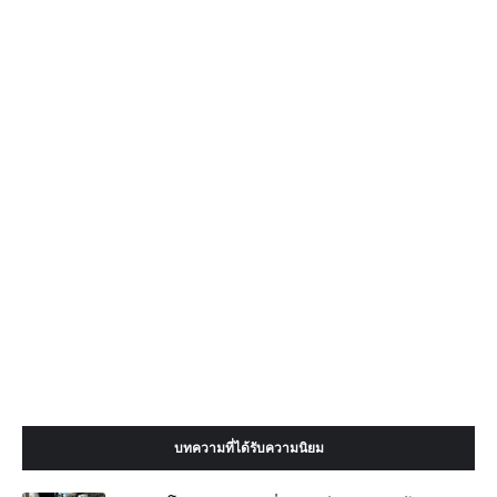
บทความที่ได้รับความนิยม