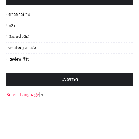
ข่าวชาวบ้าน
คลิป
สังคมทั่วทิศ
ข่าวใหญ่ ข่าวดัง
Review-รีวิว
แปลภาษา
Select Language
▼