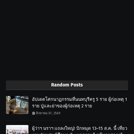
Random Posts
อัปเดตโศกนาฏกรรมที่นนทบุรีครู 5 ราย ผู้ก่อเหตุ 1
ราย ปู่และย่าของผู้ก่อเหตุ 2 ราย
สิงหาคม 07, 2569
ผู้ว่าฯ นราฯ แถลงใหญ่! ปักหมุด 13–15 ส.ค. นี้ เที่ยว