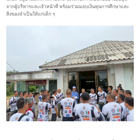
จากผู้บริหารและเจ้าหน้าที่ พร้อมร่วมมอบเงินทุนการศึกษาและ
สิ่งของจำเป็นให้แก่เด็ก ๆ