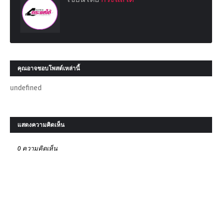
คุณอาจชอบโพสต์เหล่านี้
undefined
แสดงความคิดเห็น
0 ความคิดเห็น