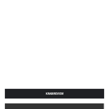
KRABIREVIEW