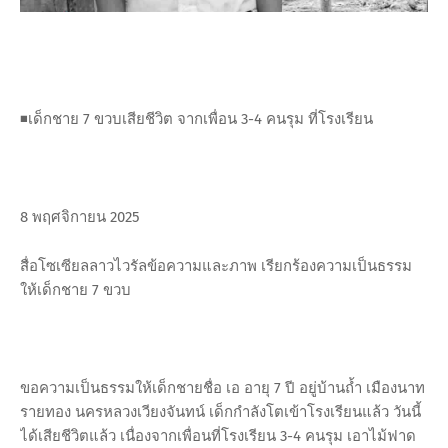
◾️เด็กชาย 7 ขวบเสียชีวิต จากเพื่อน 3-4 คนรุม ที่โรงเรียน
8 พฤศจิกายน 2025
สื่อโซเซียลลาวไวรัลข้อความและภาพ เรียกร้องความเป็นธรรม
ให้เด็กชาย 7 ขวบ
ขอความเป็นธรรมให้เด็กชายชื่อ เอ อายุ 7 ปี อยู่บ้านถ้ำ เมืองนาท
รายทอง นครหลวงเวียงจันทน์ เด็กกำลังโตเข้าโรงเรียนแล้ว วันนี้
ได้เสียชีวิตแล้ว เนื่องจากเพื่อนที่โรงเรียน 3-4 คนรุม เอาไม้ฟาด