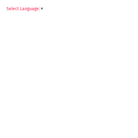
Select Language
▼