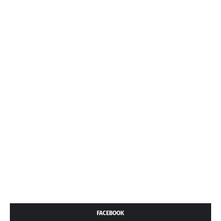
FACEBOOK