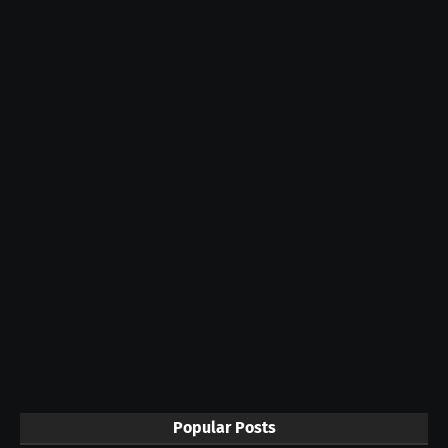
Popular Posts