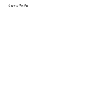
0 ความคิดเห็น