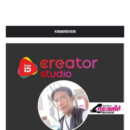
KRABIREVIEW