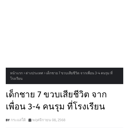
หน้าแรก
ต่างประเทศ
เด็กชาย 7 ขวบเสียชีวิต จากเพื่อน 3-4 คนรุม ที่
โรงเรียน
เด็กชาย 7 ขวบเสียชีวิต จาก
เพื่อน 3-4 คนรุม ที่โรงเรียน
กระแสใต้
พฤศจิกายน 08, 2568