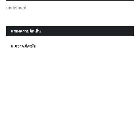
undefined
แสดงความคิดเห็น
0 ความคิดเห็น