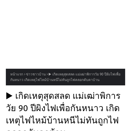
หน้าแรก
ข่าวชาวบ้าน
▶️ เกิดเหตุสุดสลด แม่เฒ่าพิการวัย 90 ปีผิงไฟเพื่อ
กันหนาว เกิดเหตุไฟไหม้บ้านหนีไม่ทันถูกไฟคลอกดับคาบ้าน
▶️ เกิดเหตุสุดสลด แม่เฒ่าพิการ
วัย 90 ปีผิงไฟเพื่อกันหนาว เกิด
เหตุไฟไหม้บ้านหนีไม่ทันถูกไฟ