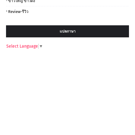
ข่าวใหญ่ ข่าวดัง
Review-รีวิว
แปลภาษา
Select Language
▼