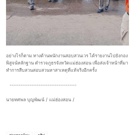
อย่างไรก็ตาม ทางด้านพนักงานสอบสวนเวร ได้รายงานไปยังกอง
พิสูจน์หลักฐาน ตำรวจภูธรจังหวัดแม่ฮ่องสอน เพื่อส่งเจ้าหน้าที่มา
ทำการสืบสวนสอบสวนหาสาเหตุที่แท้จริงอีกครั้ง
-------------------------------------
นายทศพล บุญพัฒน์ / แม่ฮ่องสอน /