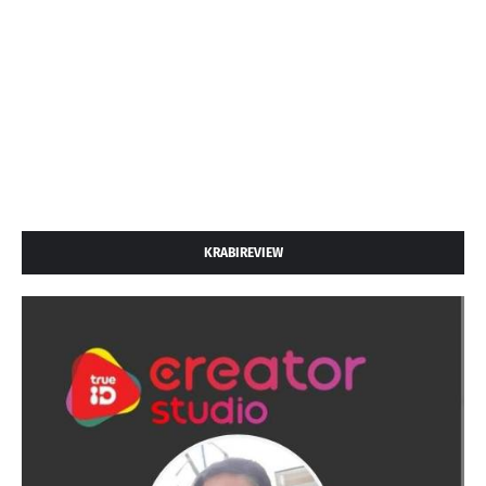
KRABIREVIEW