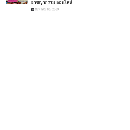
อาชญากรรม ออนไลน์
สิงหาคม 06, 2569