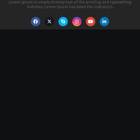
Lorem Ipsum is simply dummy text of the printing and typesetting
industry. Lorem Ipsum has been the industry's.