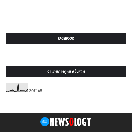
FACEBOOK
จำนวนการดูหน้าเว็บรวม
2
0
7
1
4
5