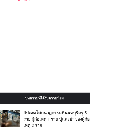
บทความที่ได้รับความนิยม
อัปเดตโศกนาฏกรรมที่นนทบุรีครู 5
ราย ผู้ก่อเหตุ 1 ราย ปู่และย่าของผู้ก่อ
เหตุ 2 ราย