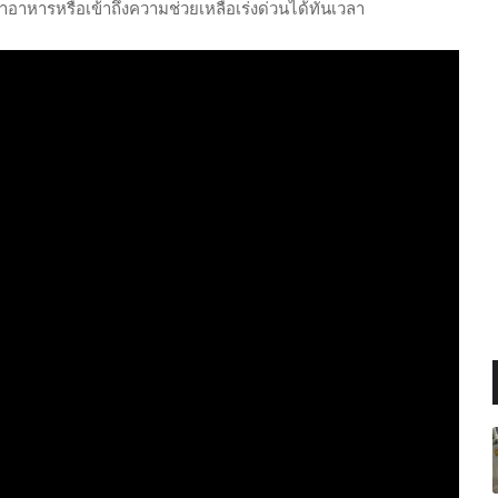
อาหารหรือเข้าถึงความช่วยเหลือเร่งด่วนได้ทันเวลา