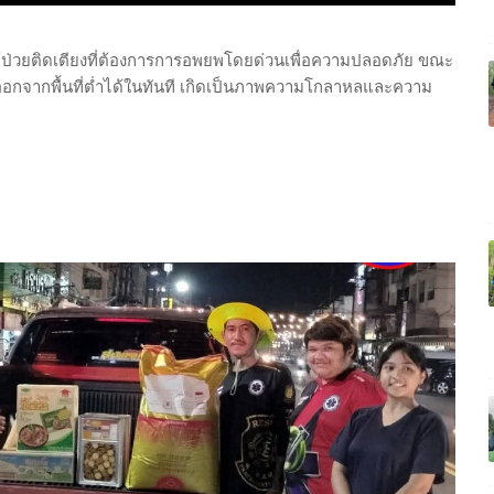
และผู้ป่วยติดเตียงที่ต้องการการอพยพโดยด่วนเพื่อความปลอดภัย ขณะ
อกจากพื้นที่ต่ำได้ในทันที เกิดเป็นภาพความโกลาหลและความ