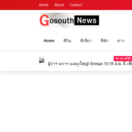
Home
About
Contact
Home
ที่กิน
ที่เที่ยว
ที่พัก
ข่าว