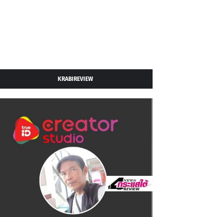
KRABIREVIEW