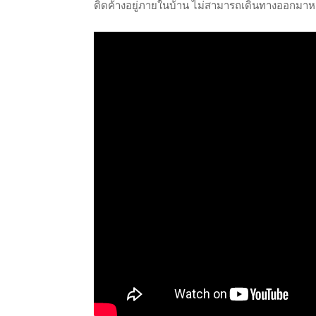
ติดค้างอยู่ภายในบ้าน ไม่สามารถเดินทางออกมาหา