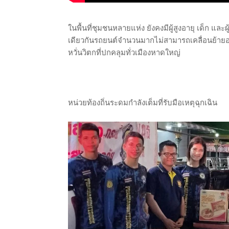
ในพื้นที่ชุมชนหลายแห่ง ยังคงมีผู้สูงอายุ เด็ก 
เดียวกันรถยนต์จำนวนมากไม่สามารถเคลื่อนย้ายอ
หวั่นวิตกที่ปกคลุมทั่วเมืองหาดใหญ่
หน่วยท้องถิ่นระดมกำลังเต็มที่รับมือเหตุฉุกเฉิน