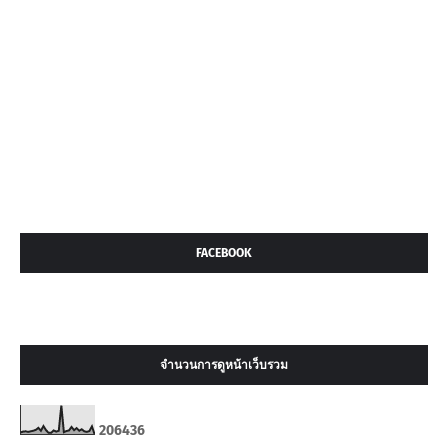
FACEBOOK
จำนวนการดูหน้าเว็บรวม
2
0
6
4
3
6