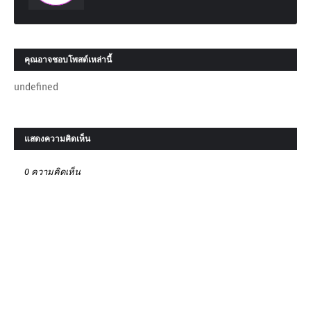
คุณอาจชอบโพสต์เหล่านี้
undefined
แสดงความคิดเห็น
0 ความคิดเห็น