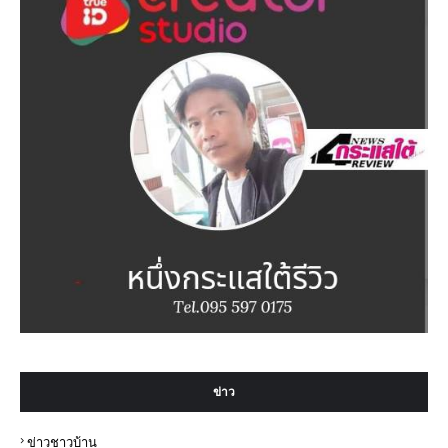
ข่าว
ข่าวชาวบ้าน