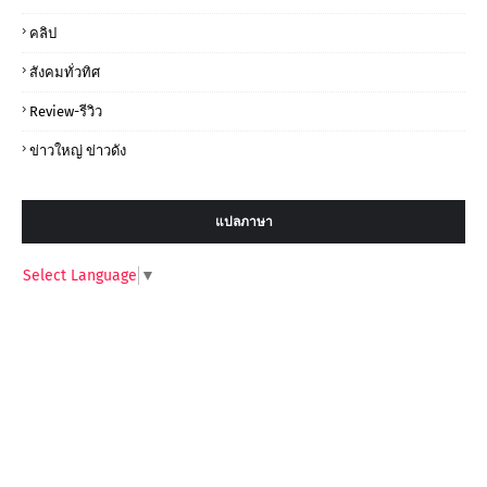
คลิป
สังคมทั่วทิศ
Review-รีวิว
ข่าวใหญ่ ข่าวดัง
แปลภาษา
Select Language
▼