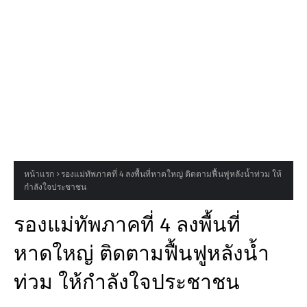
หน้าแรก
รองแม่ทัพภาคที่ 4 ลงพื้นที่หาดใหญ่ ติดตามฟื้นฟูหลังน้ำท่วม ให้
กำลังใจประชาชน
รองแม่ทัพภาคที่ 4 ลงพื้นที่
หาดใหญ่ ติดตามฟื้นฟูหลังน้ำ
ท่วม ให้กำลังใจประชาชน