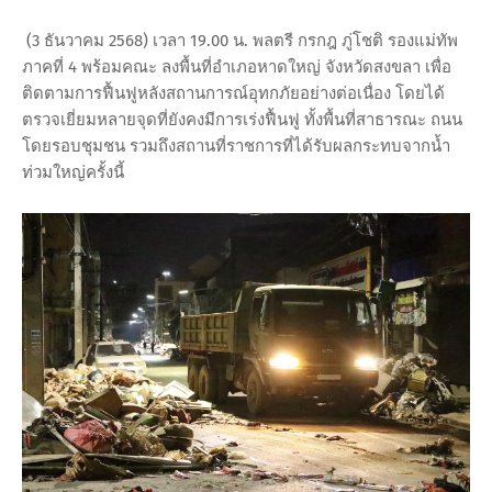
(3 ธันวาคม 2568) เวลา 19.00 น. พลตรี กรกฎ ภู่โชติ รองแม่ทัพ
ภาคที่ 4 พร้อมคณะ ลงพื้นที่อำเภอหาดใหญ่ จังหวัดสงขลา เพื่อ
ติดตามการฟื้นฟูหลังสถานการณ์อุทกภัยอย่างต่อเนื่อง โดยได้
ตรวจเยี่ยมหลายจุดที่ยังคงมีการเร่งฟื้นฟู ทั้งพื้นที่สาธารณะ ถนน
โดยรอบชุมชน รวมถึงสถานที่ราชการที่ได้รับผลกระทบจากน้ำ
ท่วมใหญ่ครั้งนี้