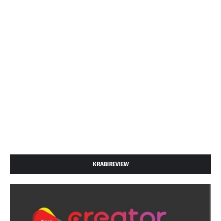
KRABIREVIEW