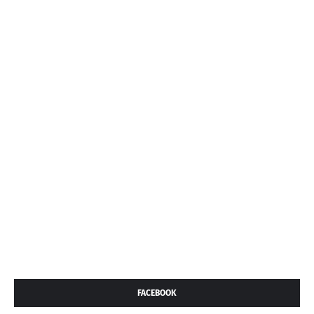
FACEBOOK