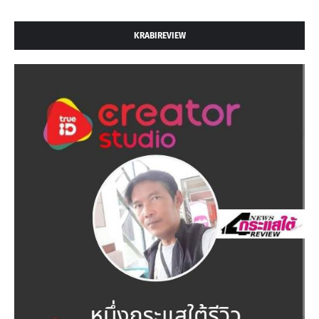
KRABIREVIEW