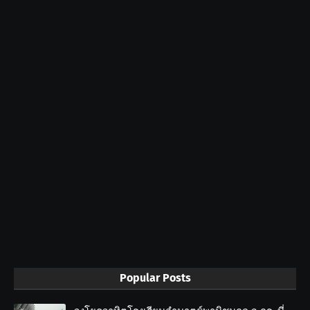
Popular Posts