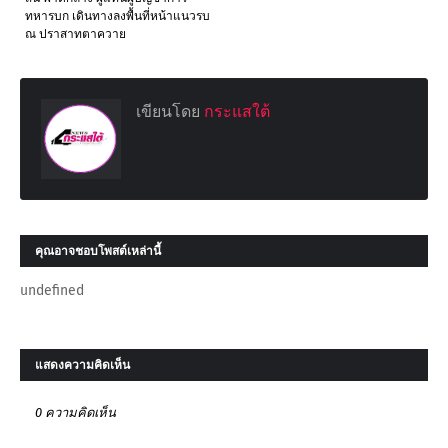
ทหารบก เดินทางลงพื้นที่หน้าแนวรบ
ณ ปราสาทตาควาย
เขียนโดย
กระแสใต้
คุณอาจชอบโพสต์เหล่านี้
undefined
แสดงความคิดเห็น
0 ความคิดเห็น