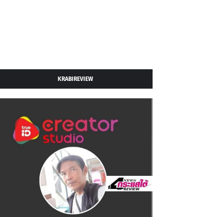
KRABIREVIEW