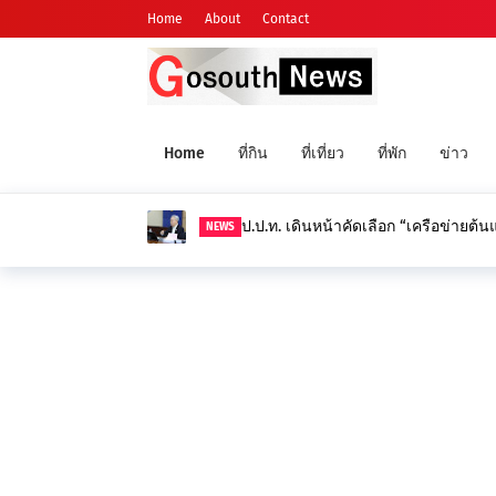
Home
About
Contact
Home
ที่กิน
ที่เที่ยว
ที่พัก
ข่าว
ป.ป.ท. เดินหน้าคัดเลือก “เครือข่ายต้
NEWS