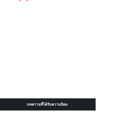
บทความที่ได้รับความนิยม