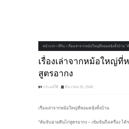
หน้าแรก
ที่กิน
เรื่องเล่าจากหม้อใหญ่ที่หอมคลุ้งทั้งบ้าน 
เรื่องเล่าจากหม้อใหญ่ที่ห
สูตรอากง
กระแสใต้
ธันวาคม 01, 2568
เรื่องเล่าจากหม้อใหญ่ที่หอมคลุ้งทั้งบ้าน
“ต้มจับฉ่ายตีนไก่สูตรอากง – เข้มข้นถึงเครื่อง ไ