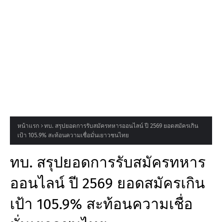
หน้าแรก
ทบ. สรุปยอดการรับสมัครทหารออนไลน์ ปี 2569 ยอดสมัครเกิน
เป้า 105.9% สะท้อนความเชื่อมั่นเยาวชนไทย
ทบ. สรุปยอดการรับสมัครทหาร
ออนไลน์ ปี 2569 ยอดสมัครเกิน
เป้า 105.9% สะท้อนความเชื่อ