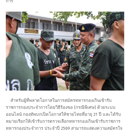
การ
สำหรับผู้ที่พลาดโอกาสในการสมัครทหารกองเกินเข้ารับ
ราชการกองประจำการโดยวิธีร้องขอ (กรณีพิเศษ) ด้วยระบบ
ออนไลน์ กองทัพบกเปิดโอกาสให้ชายไทยที่อายุ 21 ปี และได้รับ
หมายเรียกให้เข้ารับการตรวจเลือกทหารกองเกินเข้ารับราชการ
ทหารกองประจำการ ประจำปี 2569 สามารถแสดงความสมัครใจ