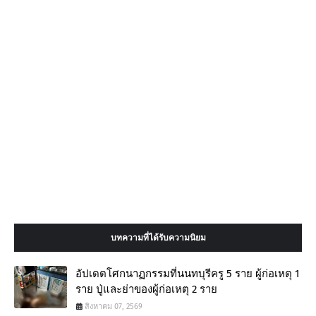
บทความที่ได้รับความนิยม
อัปเดตโศกนาฏกรรมที่นนทบุรีครู 5 ราย ผู้ก่อเหตุ 1
ราย ปู่และย่าของผู้ก่อเหตุ 2 ราย
สิงหาคม 07, 2569