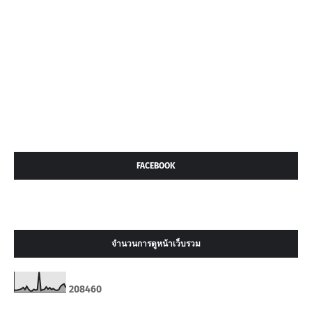
FACEBOOK
จำนวนการดูหน้าเว็บรวม
2
0
8
4
6
0