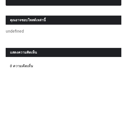
คุณอาจชอบโพสต์เหล่านี้
undefined
แสดงความคิดเห็น
0 ความคิดเห็น