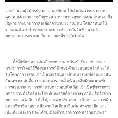
จากจำนวนผู้สมัครดังกล่าว กองทัพบกได้ดำเนินการตรวจสอบ
คุณสมบัติ เอกสารหลักฐาน และการตรวจสุขภาพตามขั้นตอน ซึ่ง
มีผู้ผ่านกระบวนการคัดเลือกจำนวน 20,402 คน โดยกำหนดให้
รายงานตัวเข้ารับราชการกองประจำการในวันที่ 1 และ 3
พฤษภาคม 2569 ตามวันและเวลาที่ระบุในใบนัด
ทั้งนี้ผู้ที่ผ่านการคัดเลือกทหารกองเกินเข้ารับราชการกอง
ประจำการโดยวิธีร้องขอ (กรณีพิเศษ) ด้วยระบบออนไลน์ จะได้
รับโควตาการสอบเข้าเป็นนักเรียนนายสิบทหารบกที่สอบแข่งขัน
กันเฉพาะกลุ่มที่มาจากพลทหารออนไลน์ และสิทธิคะแนนเพิ่ม
การสอบภาควิชาการสำหรับการสอบคัดเลือกเข้าเป็นข้าราชการ
ทหาร รวมทั้งสิทธิประโยชน์และสวัสดิการต่างๆ อาทิ , สิทธิรักษา
พยาบาล, สวัสดิการทั่วไป, การส่งเสริมทางการศึกษา และการฝึก
อบรมวิชาชีพ นอกเหนือจากเงินเดือน เงินเพิ่มค่าครองชีพ และ
เบี้ยเลี้ยงประจำ ที่จะได้รับเมื่อเข้ารับราชการทหารกองประจำ