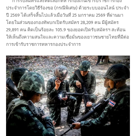
การรับสมัครและคัดเลือกทหารกองเกินเข้ารับราชการกอง
ประจำการโดยวิธีร้องขอ (กรณีพิเศษ) ด้วยระบบออนไลน์ ประจำ
ปี 2569 ได้เสร็จสิ้นไปแล้วเมื่อวันที่ 25 มกราคม 2569 ที่ผ่านมา
โดยในส่วนของกองทัพบกเปิดรับสมัคร 28,209 คน มีผู้สมัคร
29,891 คน คิดเป็นร้อยละ 105.9 ของยอดเปิดรับสมัครฯ สะท้อน
ให้เห็นถึงความสนใจและความเชื่อมั่นของเยาวชนชายไทยที่มีต่อ
การเข้ารับราชการทหารกองประจำการ