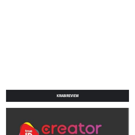
KRABIREVIEW