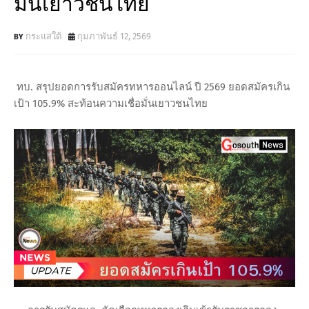
มั่นเยาวชนไทย
กระแสใต้
กุมภาพันธ์ 12, 2569
ทบ. สรุปยอดการรับสมัครทหารออนไลน์ ปี 2569 ยอดสมัครเกิน
เป้า 105.9% สะท้อนความเชื่อมั่นเยาวชนไทย