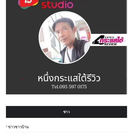
ข่าว
ข่าวชาวบ้าน