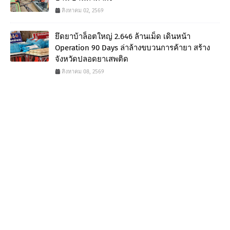
สิงหาคม 02, 2569
ยึดยาบ้าล็อตใหญ่ 2.646 ล้านเม็ด เดินหน้า
Operation 90 Days ล่าล้างขบวนการค้ายา สร้าง
จังหวัดปลอดยาเสพติด
สิงหาคม 08, 2569