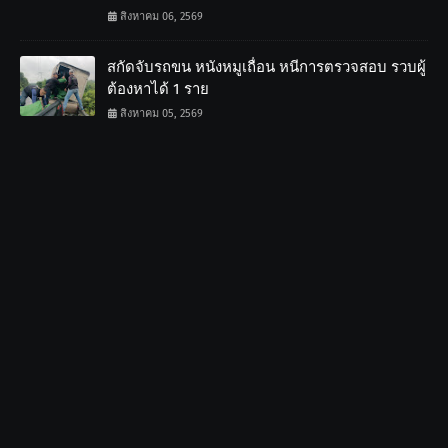
สิงหาคม 06, 2569
สกัดจับรถขน หนังหมูเถื่อน หนีการตรวจสอบ รวบผู้
ต้องหาได้ 1 ราย
สิงหาคม 05, 2569