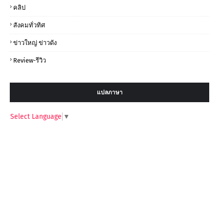
คลิป
สังคมทั่วทิศ
ข่าวใหญ่ ข่าวดัง
Review-รีวิว
แปลภาษา
Select Language
▼