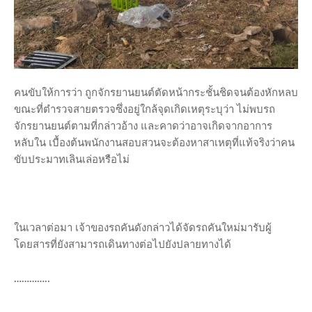
คนขับให้การว่า ถูกจักรยานยนต์ตัดหน้ากระชั้นชิดจนต้องหักหลบ
ขณะที่ตำรวจสายตรวจซึ่งอยู่ใกล้จุดเกิดเหตุระบุว่า ไม่พบรถ
จักรยานยนต์ตามที่กล่าวอ้าง และคาดว่าอาจเกิดจากอาการ
หลับใน เบื้องต้นพนักงานสอบสวนจะต้องหาสาเหตุที่แท้จริงว่าคน
ขับประมาทเลินเล่อหรือไม่
ในเวลาต่อมา เจ้าของรถคันดังกล่าวได้จัดรถคันใหม่มารับผู้
โดยสารที่ยังสามารถเดินทางต่อไปยังปลายทางได้
…………..