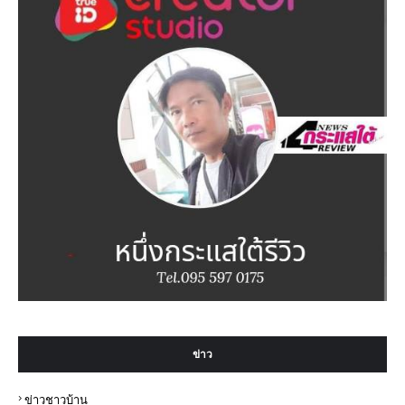
ข่าว
ข่าวชาวบ้าน