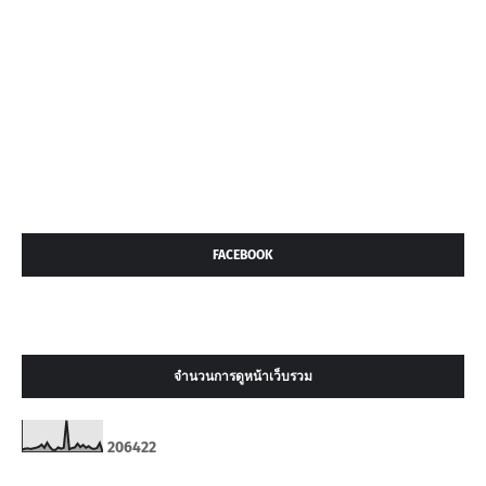
FACEBOOK
จำนวนการดูหน้าเว็บรวม
2
0
6
4
2
2