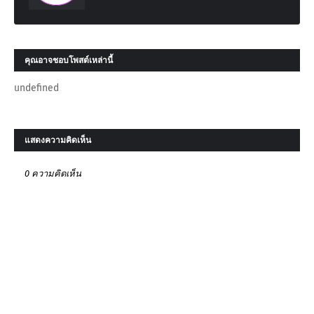
คุณอาจชอบโพสต์เหล่านี้
undefined
แสดงความคิดเห็น
0 ความคิดเห็น