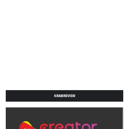
KRABIREVIEW