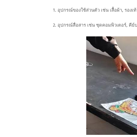
1. อุปกรณ์ของใช้ส่วนตัว เช่น เสื้อผ้า, รองเท้
2. อุปกรณ์สื่อสาร เช่น ชุดคอมพิวเตอร์, คีย์