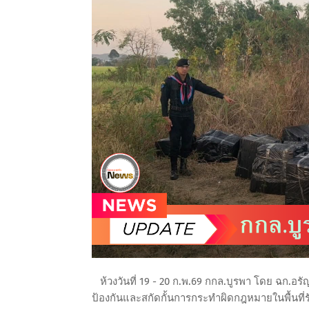
ห้วงวันที่ 19 - 20 ก.พ.69 กกล.บูรพา โดย ฉก.อร
ป้องกันและสกัดกั้นการกระทำผิดกฎหมายในพื้นที่