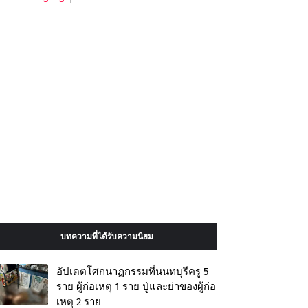
บทความที่ได้รับความนิยม
อัปเดตโศกนาฏกรรมที่นนทบุรีครู 5
ราย ผู้ก่อเหตุ 1 ราย ปู่และย่าของผู้ก่อ
เหตุ 2 ราย