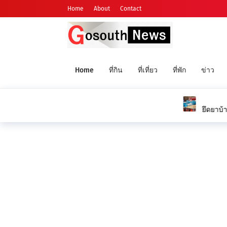
Home
About
Contact
Home
ที่กิน
ที่เที่ยว
ที่พัก
ข่าว
NEWS
ยึดยาบ้าล็อตใหญ่ 2.646 ล้านเม็ด เดินหน้า O
ยา สร้างจังหวัดปลอดยาเสพติด