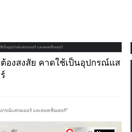
ช้เป็นอุปกรณ์แสกมเมอร์ และคอลเซ็นเตอร์
ต้องสงสัย คาดใช้เป็นอุปกรณ์แส
ร์
อุปกรณ์แสกมเมอร์ และคอลเซ็นเตอร์”