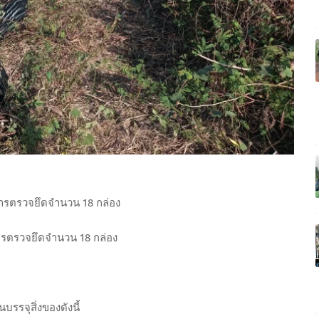
ำการตรวจยึดจำนวน 18 กล่อง
การตรวจยึดจำนวน 18 กล่อง
จุสิ่งของดังนี้