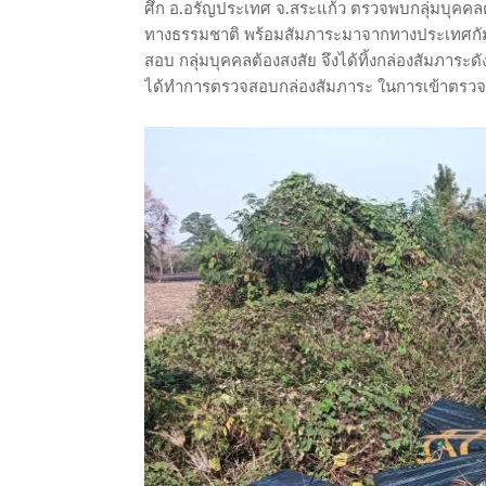
ศึก อ.อรัญประเทศ จ.สระแก้ว ตรวจพบกลุ่มบุคคลต
ทางธรรมชาติ พร้อมสัมภาระมาจากทางประเทศกัมพ
สอบ กลุ่มบุคคลต้องสงสัย จึงได้ทิ้งกล่องสัมภาระด
ได้ทำการตรวจสอบกล่องสัมภาระ ในการเข้าตรวจสอ