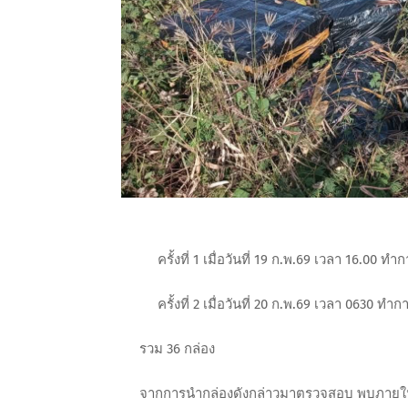
ครั้งที่ 1 เมื่อวันที่ 19 ก.พ.69 เวลา 16.00 ท
ครั้งที่ 2 เมื่อวันที่ 20 ก.พ.69 เวลา 0630 ทำ
รวม 36 กล่อง
จากการนำกล่องดังกล่าวมาตรวจสอบ พบภายในบรร