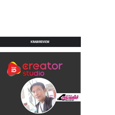
KRABIREVIEW