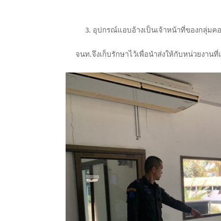
3. อุปกรณ์แอบอ้างเป็นเจ้าหน้าที่ของกลุ่มคอล
จนท.จึงเก็บรักษาไว้เพื่อนำส่งให้กับหน่วยงานที