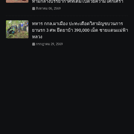
ท่ามกลางบรรยากาศที่เต็มไปด้วยความโศกเศร้า
สิงหาคม 06, 2569
ทหาร กกล.ผาเมือง ปะทะเดือดวิสามัญขบวนการ
ยานรก 3 ศพ ยึดยาบ้า 390,000 เม็ด ชายแดนแม่ฟ้า
หลวง
กรกฎาคม 29, 2569