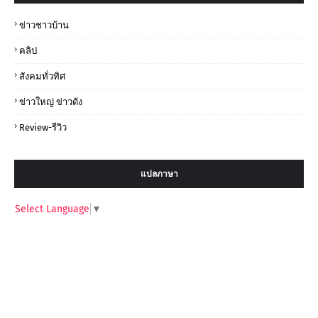
ข่าวชาวบ้าน
คลิป
สังคมทั่วทิศ
ข่าวใหญ่ ข่าวดัง
Review-รีวิว
แปลภาษา
Select Language
▼