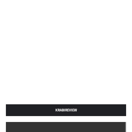
KRABIREVIEW