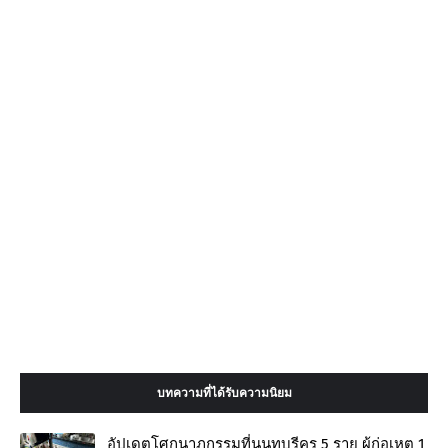
บทความที่ได้รับความนิยม
อัปเดตโศกนาฏกรรมที่นนทบุรีครู 5 ราย ผู้ก่อเหตุ 1