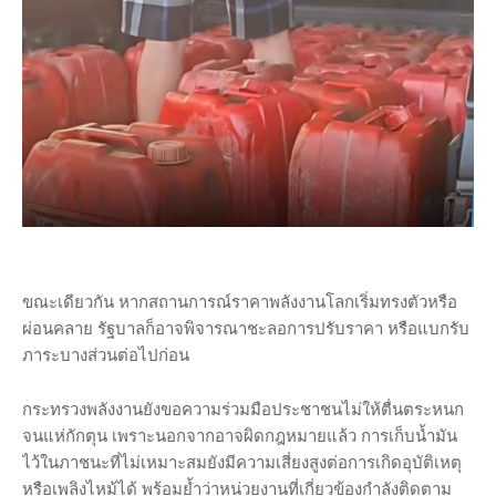
ขณะเดียวกัน หากสถานการณ์ราคาพลังงานโลกเริ่มทรงตัวหรือ
ผ่อนคลาย รัฐบาลก็อาจพิจารณาชะลอการปรับราคา หรือแบกรับ
ภาระบางส่วนต่อไปก่อน
กระทรวงพลังงานยังขอความร่วมมือประชาชนไม่ให้ตื่นตระหนก
จนแห่กักตุน เพราะนอกจากอาจผิดกฎหมายแล้ว การเก็บน้ำมัน
ไว้ในภาชนะที่ไม่เหมาะสมยังมีความเสี่ยงสูงต่อการเกิดอุบัติเหตุ
หรือเพลิงไหม้ได้ พร้อมย้ำว่าหน่วยงานที่เกี่ยวข้องกำลังติดตาม