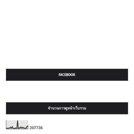
FACEBOOK
จำนวนการดูหน้าเว็บรวม
2
0
7
7
3
6