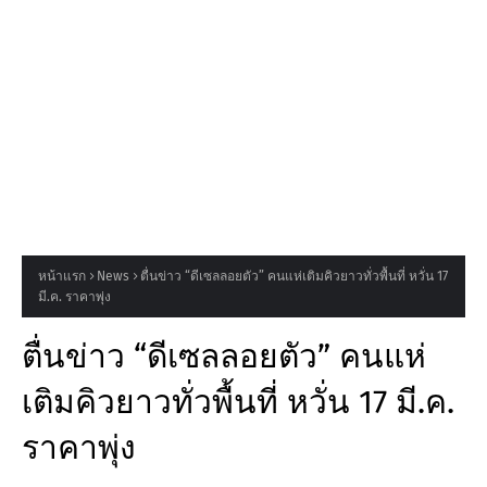
หน้าแรก
News
ตื่นข่าว “ดีเซลลอยตัว” คนแห่เติมคิวยาวทั่วพื้นที่ หวั่น 17
มี.ค. ราคาพุ่ง
ตื่นข่าว “ดีเซลลอยตัว” คนแห่
เติมคิวยาวทั่วพื้นที่ หวั่น 17 มี.ค.
ราคาพุ่ง