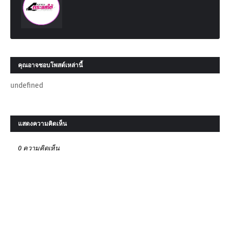
คุณอาจชอบโพสต์เหล่านี้
undefined
แสดงความคิดเห็น
0 ความคิดเห็น