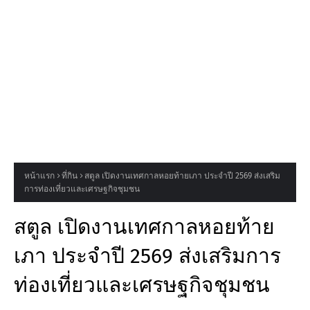
หน้าแรก
ที่กิน
สตูล เปิดงานเทศกาลหอยท้ายเภา ประจำปี 2569 ส่งเสริม
การท่องเที่ยวและเศรษฐกิจชุมชน
สตูล เปิดงานเทศกาลหอยท้าย
เภา ประจำปี 2569 ส่งเสริมการ
ท่องเที่ยวและเศรษฐกิจชุมชน