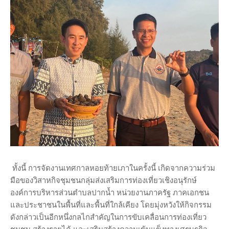
ทั้งนี้ การจัดงานเทศกาลหอยท้ายเภาในครั้งนี้ เกิดจากความร่วม
มือของวิสาหกิจชุมชนกลุ่มส่งเสริมการท่องเที่ยวเชิงอนุรักษ์
องค์การบริหารส่วนตำบลปากน้ำ หน่วยงานภาครัฐ ภาคเอกชน
และประชาชนในพื้นที่และพื้นที่ใกล้เคียง โดยมุ่งหวังให้กิจกรรม
ดังกล่าวเป็นอีกหนึ่งกลไกสำคัญในการขับเคลื่อนการท่องเที่ยว