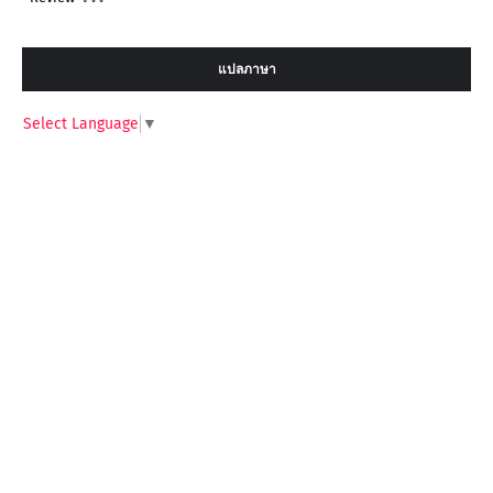
แปลภาษา
Select Language
▼