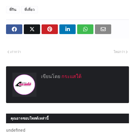
ที่กิน
ที่เที่ยว
เก่ากว่า
ใหม่กว่า
เขียนโดย
กระแสใต้
คุณอาจชอบโพสต์เหล่านี้
undefined