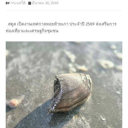
กระแสใต้
มีนาคม 30, 2569
สตูล เปิดงานเทศกาลหอยท้ายเภา ประจำปี 2569 ส่งเสริมการ
ท่องเที่ยวและเศรษฐกิจชุมชน