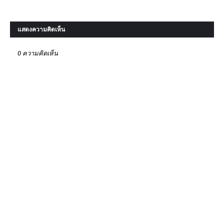
แสดงความคิดเห็น
0 ความคิดเห็น