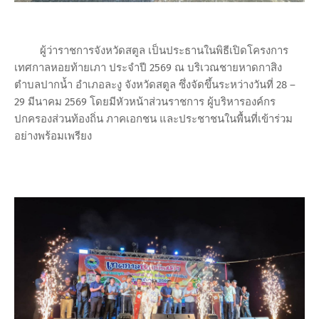
ผู้ว่าราชการจังหวัดสตูล เป็นประธานในพิธีเปิดโครงการ
เทศกาลหอยท้ายเภา ประจำปี 2569 ณ บริเวณชายหาดกาสิง
ตำบลปากน้ำ อำเภอละงู จังหวัดสตูล ซึ่งจัดขึ้นระหว่างวันที่ 28 –
29 มีนาคม 2569 โดยมีหัวหน้าส่วนราชการ ผู้บริหารองค์กร
ปกครองส่วนท้องถิ่น ภาคเอกชน และประชาชนในพื้นที่เข้าร่วม
อย่างพร้อมเพรียง