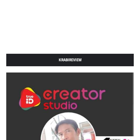
KRABIREVIEW