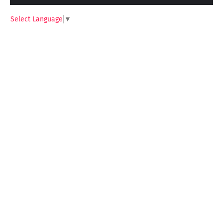
Select Language
▼