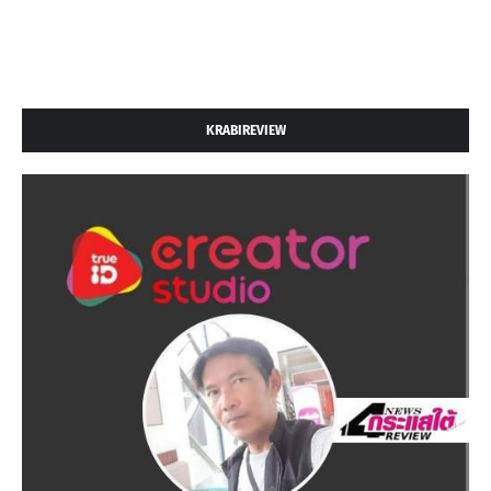
KRABIREVIEW