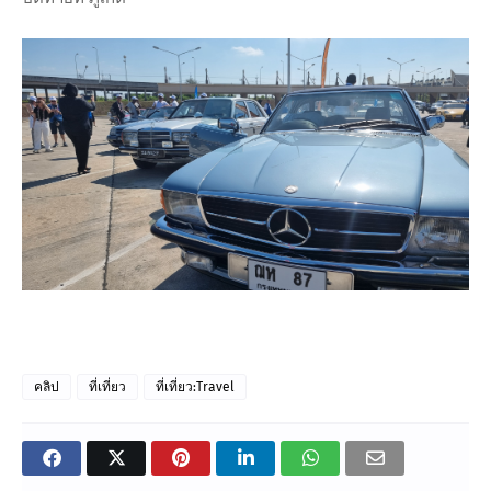
คลิป
ที่เที่ยว
ที่เที่ยว:Travel