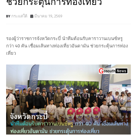
ช่วยกระตุ้นการท่องเที่ยว
กระแสใต้
มีนาคม 19, 2569
รองผู้ว่าราชการจังหวัดกระบี่ นำทีมต้อนรับคาราวานเบนซ์หรู
กว่า 40 คัน เชื่อมเส้นทางท่องเที่ยวอันดามัน ช่วยกระตุ้นการท่อง
เที่ยว