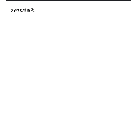
0 ความคิดเห็น