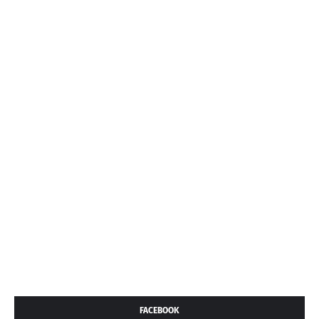
FACEBOOK