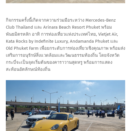
กิจกรรมครั้งนี้เกิดจากความร่วมมือระหว่าง Mercedes-Benz
Club Thailand และ Arinara Beach Resort Phuket พร้อม
พันธมิตรหลัก อาทิ การท่องเที่ยวแห่งประเทศไทย, Vietjet Air,
Kata Rocks by Indefinite Luxury, Andamanda Phuket และ
Old Phuket Farm เพื่อยกระดับการท่องเที่ยวเชิงคุณภาพ พร้อมส่ง
เสริมการอนุรักษ์สิ่งแวดล้อมและวัฒนธรรมท้องถิ่น โดยจังหวัด
กระบี่จะเป็นจุดเริ่มต้นของคาราวานสุดหรู พร้อมการแสดง
สะท้อนอัตลักษณ์ท้องถิ่น