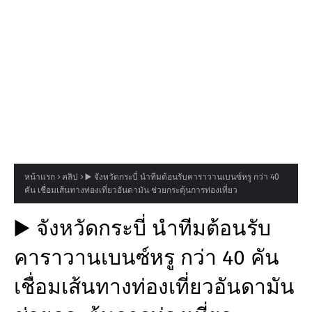
หน้าแรก
คลิป
▶️ จังหวัดกระบี่ นำทีมต้อนรับคาราวานเบนซ์หรู กว่า 40
คัน เชื่อมเส้นทางท่องเที่ยวอันดามัน ช่วยกระตุ้นการท่องเที่ยว
▶️ จังหวัดกระบี่ นำทีมต้อนรับ
คาราวานเบนซ์หรู กว่า 40 คัน
เชื่อมเส้นทางท่องเที่ยวอันดามัน