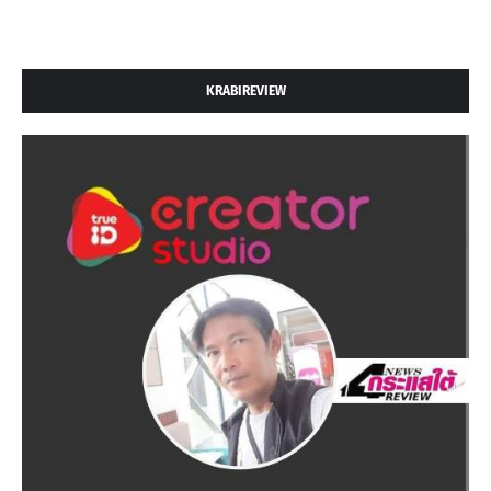
KRABIREVIEW