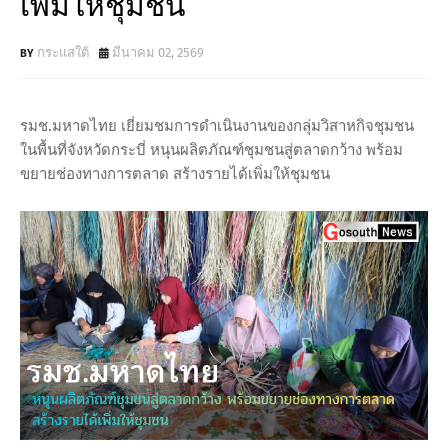
เพิ่มให้ชุมชน
กระแสใต้
มีนาคม 02, 2569
รมช.มหาดไทย เยี่ยมชมการดำเนินงานของกลุ่มวิสาหกิจชุมชน
ในพื้นที่จังหวัดกระบี่ หนุนผลิตภัณฑ์ชุมชนสู่ตลาดกว้าง พร้อม
ขยายช่องทางการตลาด สร้างรายได้เพิ่มให้ชุมชน