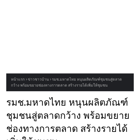
หน้าแรก
ข่าวชาวบ้าน
รมช.มหาดไทย หนุนผลิตภัณฑ์ชุมชนสู่ตลาด
กว้าง พร้อมขยายช่องทางการตลาด สร้างรายได้เพิ่มให้ชุมชน
รมช.มหาดไทย หนุนผลิตภัณฑ์
ชุมชนสู่ตลาดกว้าง พร้อมขยาย
ช่องทางการตลาด สร้างรายได้