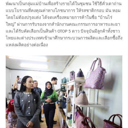
พัฒนาเป็นกลุ่มแม่บ้านเพื่อสร้างรายได้ในชุมชน ใช้วิธีคั่วเตาถ่าน
แบบโบราณที่คงคุณค่าทางโภชนาการ ให้รสชาติกรอบ มัน หอม
โดยไม่ต้องปรุงแต่ง ได้จดเครื่องหมายการค้าในชื่อ “บ้านไร่
ใหญ่” ผ่านการรับรองจากสำนักงานคณะกรรมการอาหารและยา
และได้รับคัดเลือกเป็นสินค้า OTOP 5 ดาว ปัจจุบันมีลูกค้าทั้งชาว
ไทยและต่างประเทศเข้ามาศึกษากระบวนการผลิตและเลือกซื้อถึง
แหล่งผลิตอย่างต่อเนื่อง