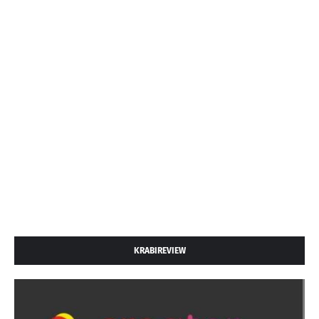
KRABIREVIEW