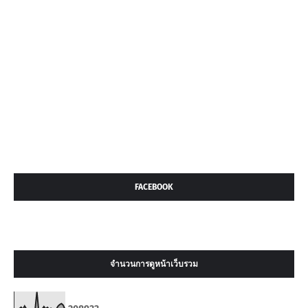
FACEBOOK
จำนวนการดูหน้าเว็บรวม