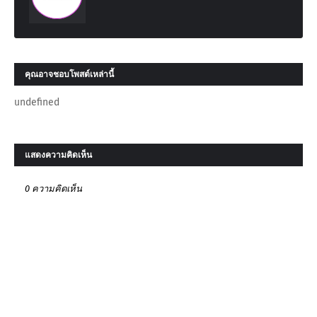
คุณอาจชอบโพสต์เหล่านี้
undefined
แสดงความคิดเห็น
0 ความคิดเห็น