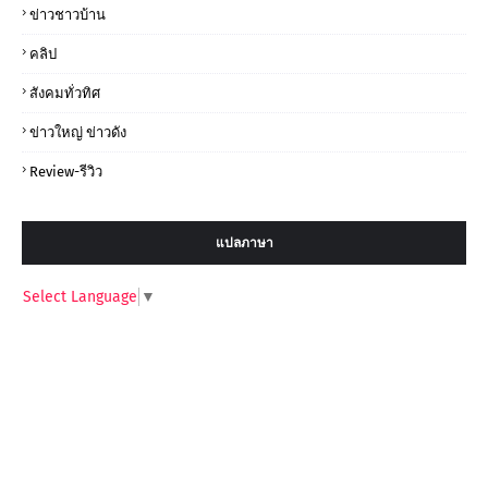
ข่าวชาวบ้าน
คลิป
สังคมทั่วทิศ
ข่าวใหญ่ ข่าวดัง
Review-รีวิว
แปลภาษา
Select Language
▼