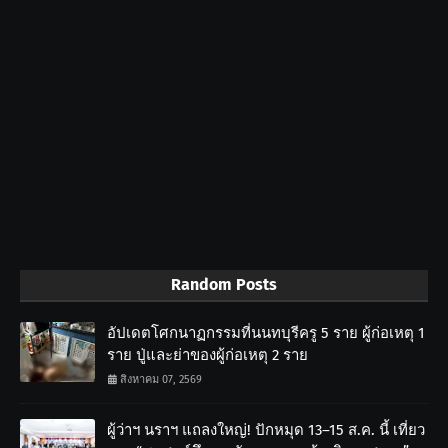
Random Posts
อัปเดตโศกนาฏกรรมที่นนทบุรีครู 5 ราย ผู้ก่อเหตุ 1
ราย ปู่และย่าของผู้ก่อเหตุ 2 ราย
สิงหาคม 07, 2569
ผู้ว่าฯ นราฯ แถลงใหญ่! ปักหมุด 13–15 ส.ค. นี้ เที่ยว