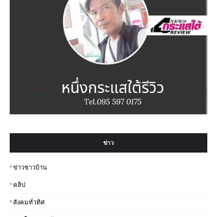
ข่าว
ข่าวชาวบ้าน
คลิป
สังคมทั่วทิศ