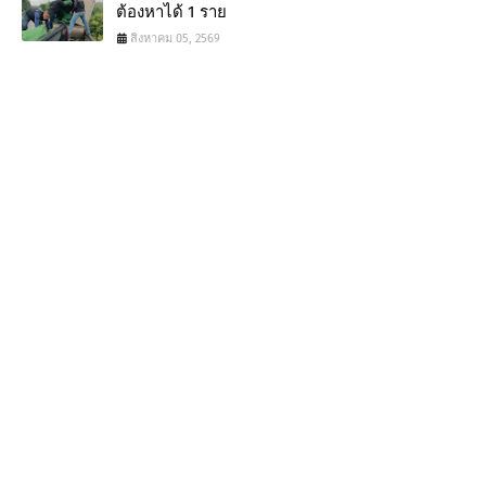
ต้องหาได้ 1 ราย
สิงหาคม 05, 2569