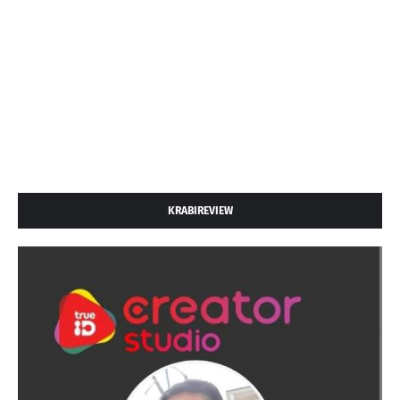
KRABIREVIEW