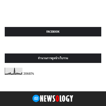
FACEBOOK
จำนวนการดูหน้าเว็บรวม
2
0
6
8
7
4