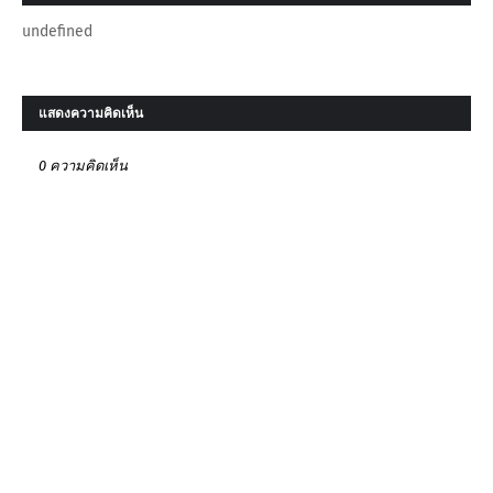
undefined
แสดงความคิดเห็น
0 ความคิดเห็น