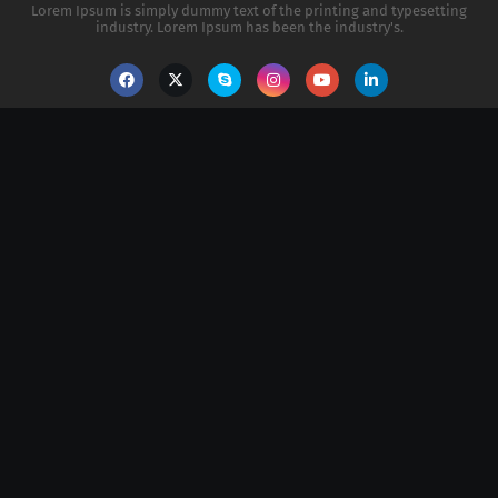
Lorem Ipsum is simply dummy text of the printing and typesetting
industry. Lorem Ipsum has been the industry's.