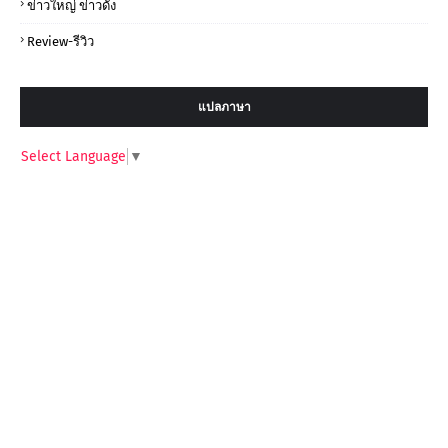
ข่าวใหญ่ ข่าวดัง
Review-รีวิว
แปลภาษา
Select Language
▼