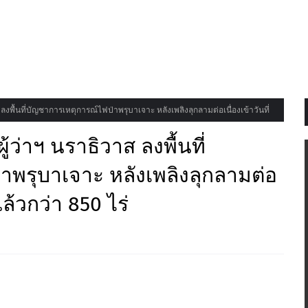
ส ลงพื้นที่บัญชาการเหตุการณ์ไฟป่าพรุบาเจาะ หลังเพลิงลุกลามต่อเนื่องเข้าวันที่
ู้ว่าฯ นราธิวาส ลงพื้นที่
าพรุบาเจาะ หลังเพลิงลุกลามต่อ
แล้วกว่า 850 ไร่