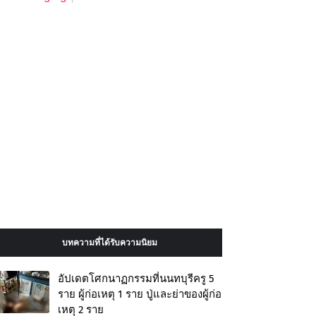
บทความที่ได้รับความนิยม
อัปเดตโศกนาฏกรรมที่นนทบุรีครู 5
ราย ผู้ก่อเหตุ 1 ราย ปู่และย่าของผู้ก่อ
เหตุ 2 ราย