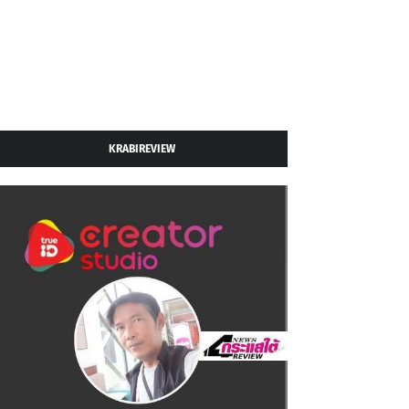
KRABIREVIEW