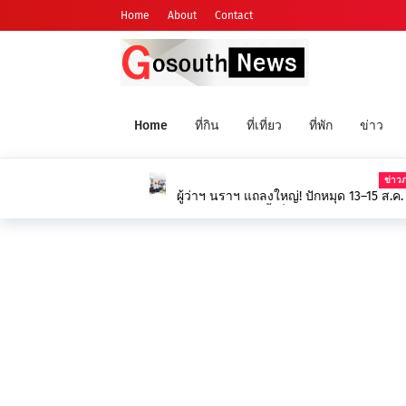
Home
About
Contact
Home
ที่กิน
ที่เที่ยว
ที่พัก
ข่าว
ข่าวภาคใต้
ผู้ว่าฯ นราฯ แถลงใหญ่! ปักหมุด 13–15 ส.ค. นี้ 
ดูนิทรรศการ” ครั้งที่ 27 ยกระดับนวัตกรรมเกษตร-