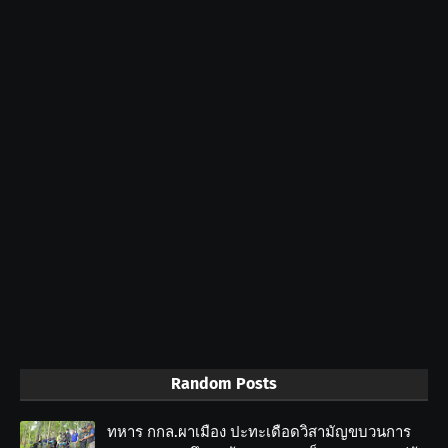
Random Posts
ทหาร กกล.ผาเมือง ปะทะเดือดวิสามัญขบวนการ