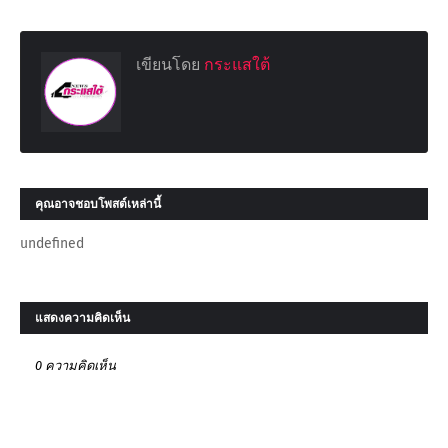
เขียนโดย
กระแสใต้
คุณอาจชอบโพสต์เหล่านี้
undefined
แสดงความคิดเห็น
0 ความคิดเห็น