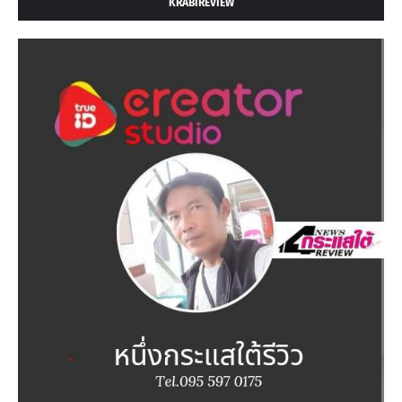
KRABIREVIEW