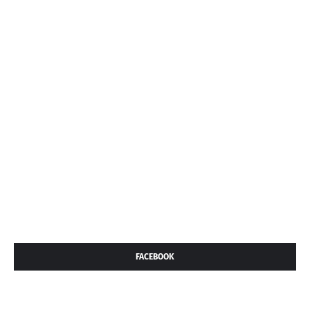
FACEBOOK