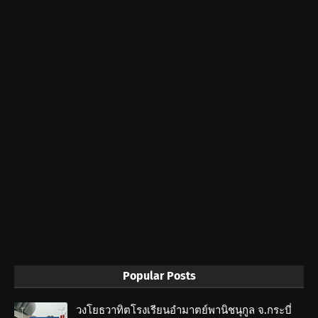
Popular Posts
วงโยธวาทิตโรงเรียนอำมาตย์พานิชนุกูล จ.กระบี่