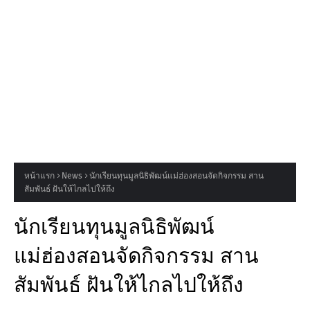
หน้าแรก
News
นักเรียนทุนมูลนิธิพัฒน์แม่ฮ่องสอนจัดกิจกรรม สาน
สัมพันธ์ ฝันให้ไกลไปให้ถึง
นักเรียนทุนมูลนิธิพัฒน์
แม่ฮ่องสอนจัดกิจกรรม สาน
สัมพันธ์ ฝันให้ไกลไปให้ถึง