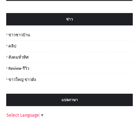
ข่าว
ข่าวชาวบ้าน
คลิป
สังคมทั่วทิศ
Review-รีวิว
ข่าวใหญ่ ข่าวดัง
แปลภาษา
Select Language
▼