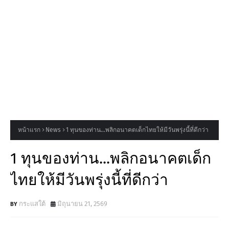
หน้าแรก
News
1 ทุนของท่าน...พลิกอนาคตเด็กไทยให้มีวันพรุ่งนี้ที่ดีกว่า
1 ทุนของท่าน...พลิกอนาคตเด็ก
ไทยให้มีวันพรุ่งนี้ที่ดีกว่า
กระแสใต้
มิถุนายน 21, 2569