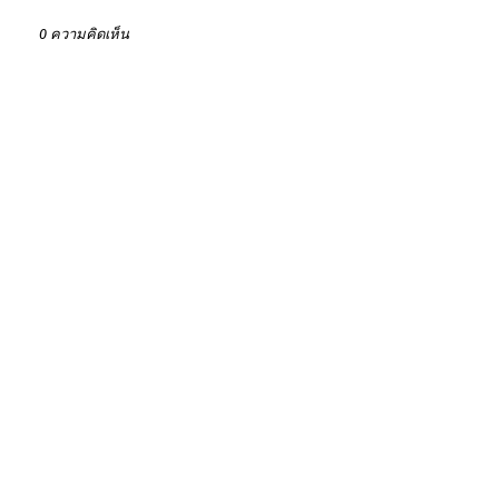
0 ความคิดเห็น