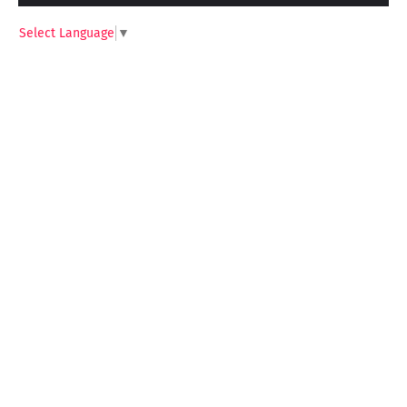
Select Language
▼