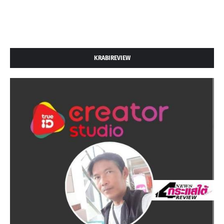
KRABIREVIEW